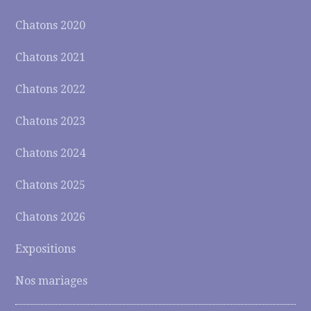
Chatons 2020
Chatons 2021
Chatons 2022
Chatons 2023
Chatons 2024
Chatons 2025
Chatons 2026
Expositions
Nos mariages