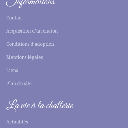
Informations
Contact
Acquisition d’un chaton
Conditions d’adoption
Mentions légales
Liens
Plan du site
La vie à la chatterie
Actualités