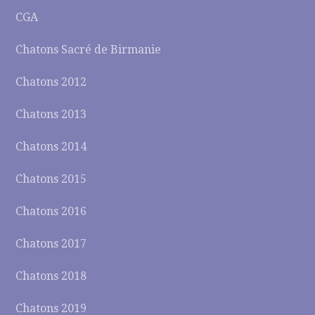
CGA
Chatons Sacré de Birmanie
Chatons 2012
Chatons 2013
Chatons 2014
Chatons 2015
Chatons 2016
Chatons 2017
Chatons 2018
Chatons 2019