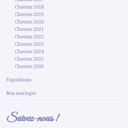
Chatons 2018
Chatons 2019
Chatons 2020
Chatons 2021
Chatons 2022
Chatons 2023
Chatons 2024
Chatons 2025
Chatons 2026
Expositions
Nos mariages
Suivez-nous !