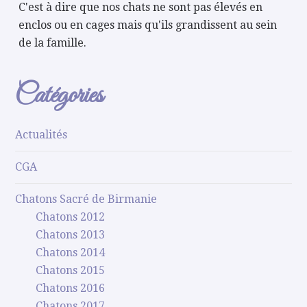
C'est à dire que nos chats ne sont pas élevés en
enclos ou en cages mais qu'ils grandissent au sein
de la famille.
Catégories
Actualités
CGA
Chatons Sacré de Birmanie
Chatons 2012
Chatons 2013
Chatons 2014
Chatons 2015
Chatons 2016
Chatons 2017