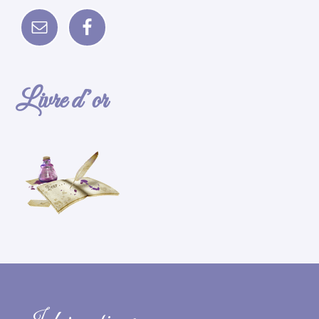
Livre d’or