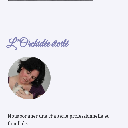
L’Orchidée étoilé
Nous sommes une chatterie professionnelle et
familiale.