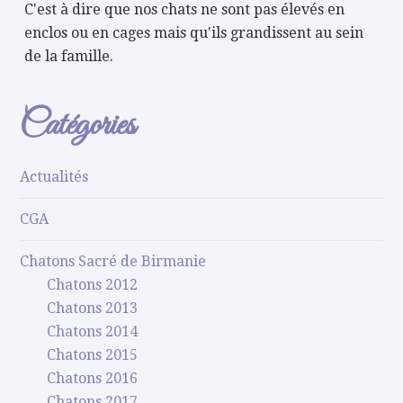
C'est à dire que nos chats ne sont pas élevés en
enclos ou en cages mais qu'ils grandissent au sein
de la famille.
Catégories
Actualités
CGA
Chatons Sacré de Birmanie
Chatons 2012
Chatons 2013
Chatons 2014
Chatons 2015
Chatons 2016
Chatons 2017