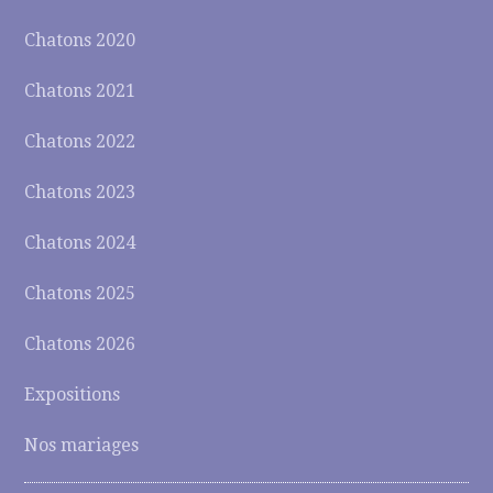
Chatons 2020
Chatons 2021
Chatons 2022
Chatons 2023
Chatons 2024
Chatons 2025
Chatons 2026
Expositions
Nos mariages