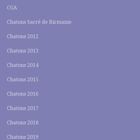
CGA
Chatons Sacré de Birmanie
Chatons 2012
Chatons 2013
Chatons 2014
Chatons 2015
Chatons 2016
Chatons 2017
Chatons 2018
Chatons 2019