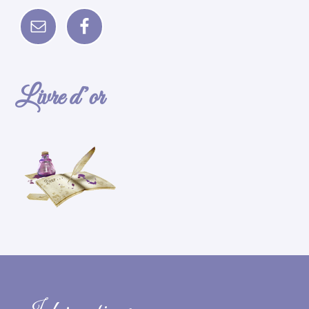
Livre d’or