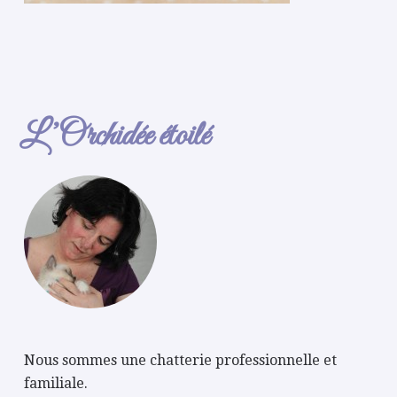
L’Orchidée étoilé
Nous sommes une chatterie professionnelle et
familiale.