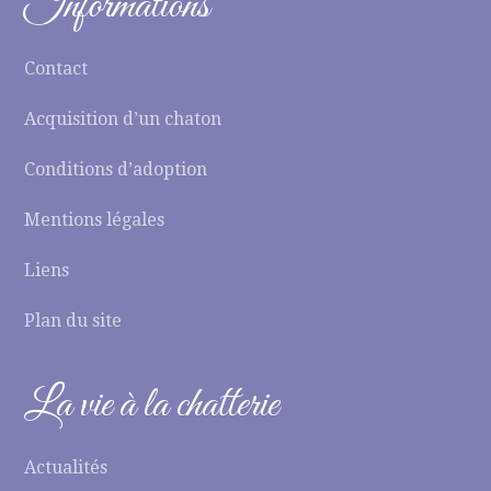
Informations
Contact
Acquisition d’un chaton
Conditions d’adoption
Mentions légales
Liens
Plan du site
La vie à la chatterie
Actualités