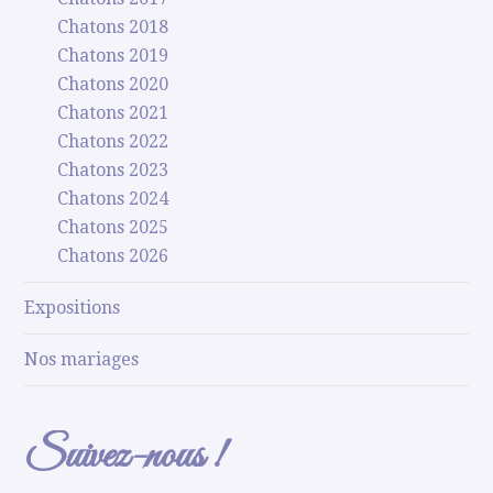
Chatons 2018
Chatons 2019
Chatons 2020
Chatons 2021
Chatons 2022
Chatons 2023
Chatons 2024
Chatons 2025
Chatons 2026
Expositions
Nos mariages
Suivez-nous !