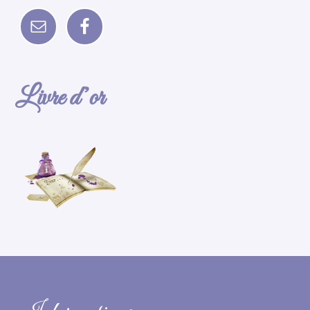
Livre d’or