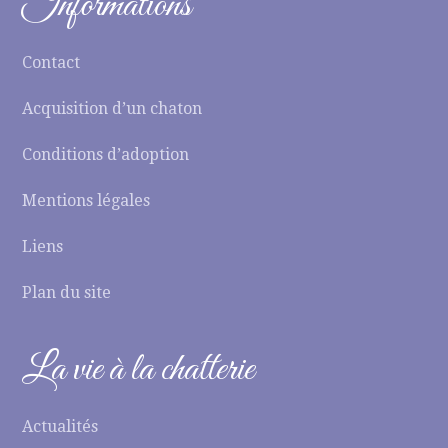
Informations
Contact
Acquisition d’un chaton
Conditions d’adoption
Mentions légales
Liens
Plan du site
La vie à la chatterie
Actualités