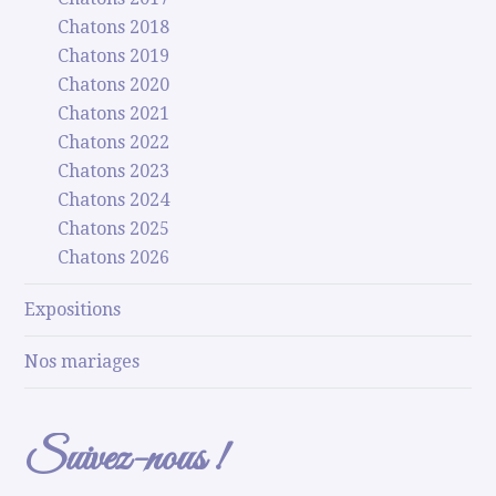
Chatons 2018
Chatons 2019
Chatons 2020
Chatons 2021
Chatons 2022
Chatons 2023
Chatons 2024
Chatons 2025
Chatons 2026
Expositions
Nos mariages
Suivez-nous !