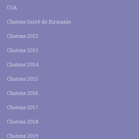
CGA
Chatons Sacré de Birmanie
Chatons 2012
Chatons 2013
Chatons 2014
Chatons 2015
Chatons 2016
Chatons 2017
Chatons 2018
Chatons 2019