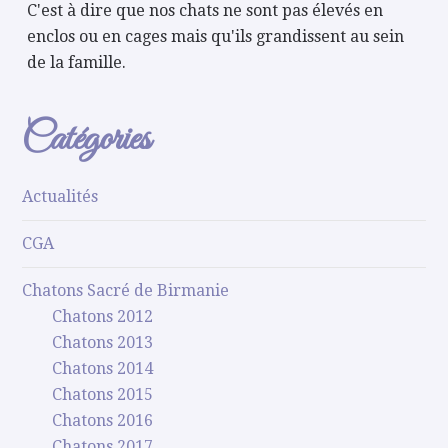
C'est à dire que nos chats ne sont pas élevés en
enclos ou en cages mais qu'ils grandissent au sein
de la famille.
Catégories
Actualités
CGA
Chatons Sacré de Birmanie
Chatons 2012
Chatons 2013
Chatons 2014
Chatons 2015
Chatons 2016
Chatons 2017