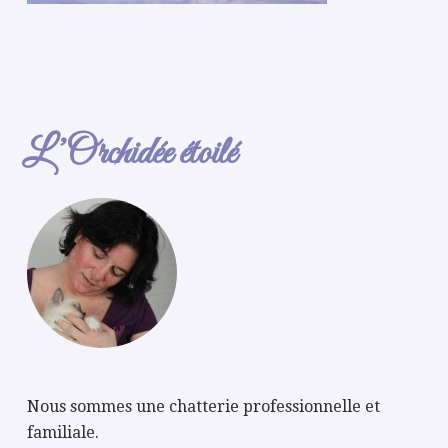
L’Orchidée étoilé
Nous sommes une chatterie professionnelle et
familiale.