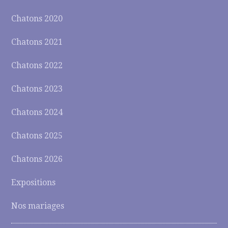
Chatons 2020
Chatons 2021
Chatons 2022
Chatons 2023
Chatons 2024
Chatons 2025
Chatons 2026
Expositions
Nos mariages