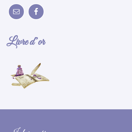
Livre d’or