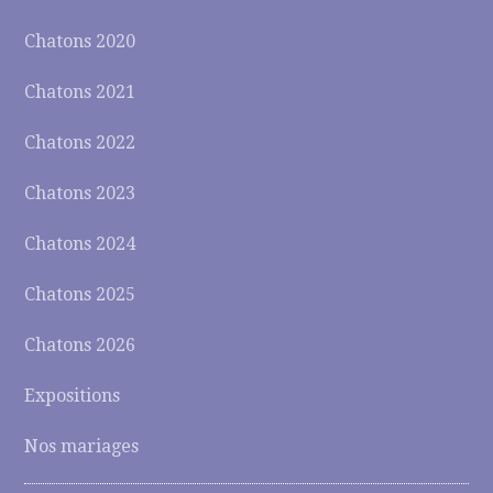
Chatons 2020
Chatons 2021
Chatons 2022
Chatons 2023
Chatons 2024
Chatons 2025
Chatons 2026
Expositions
Nos mariages