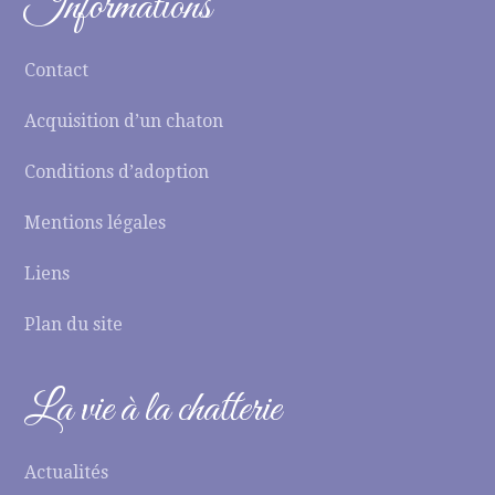
Informations
Contact
Acquisition d’un chaton
Conditions d’adoption
Mentions légales
Liens
Plan du site
La vie à la chatterie
Actualités