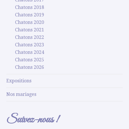
Chatons 2018
Chatons 2019
Chatons 2020
Chatons 2021
Chatons 2022
Chatons 2023
Chatons 2024
Chatons 2025
Chatons 2026
Expositions
Nos mariages
Suivez-nous !