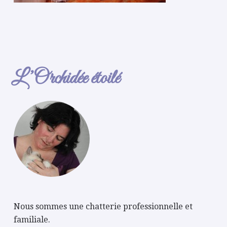
L’Orchidée étoilé
Nous sommes une chatterie professionnelle et
familiale.