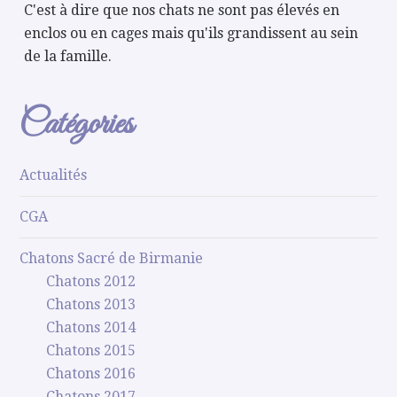
C'est à dire que nos chats ne sont pas élevés en
enclos ou en cages mais qu'ils grandissent au sein
de la famille.
Catégories
Actualités
CGA
Chatons Sacré de Birmanie
Chatons 2012
Chatons 2013
Chatons 2014
Chatons 2015
Chatons 2016
Chatons 2017