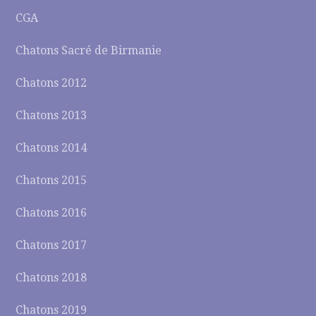
CGA
Chatons Sacré de Birmanie
Chatons 2012
Chatons 2013
Chatons 2014
Chatons 2015
Chatons 2016
Chatons 2017
Chatons 2018
Chatons 2019