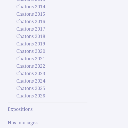
Chatons 2014
Chatons 2015
Chatons 2016
Chatons 2017
Chatons 2018
Chatons 2019
Chatons 2020
Chatons 2021
Chatons 2022
Chatons 2023
Chatons 2024
Chatons 2025
Chatons 2026
Expositions
Nos mariages