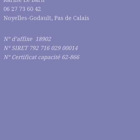
06 27 73 60 42
Noyelles-Godault, Pas de Calais
N° d’affixe 18902
N° SIRET 792 716 029 00014
N° Certificat capacité 62-866