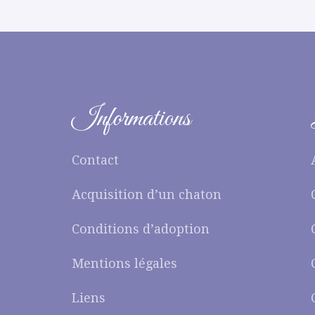
Informations
Contact
Acquisition d’un chaton
Conditions d’adoption
Mentions légales
Liens