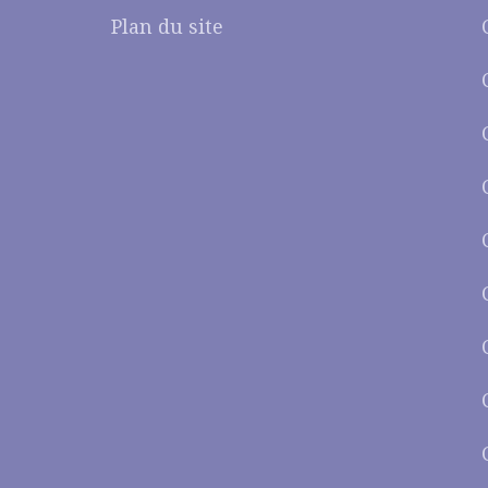
Plan du site