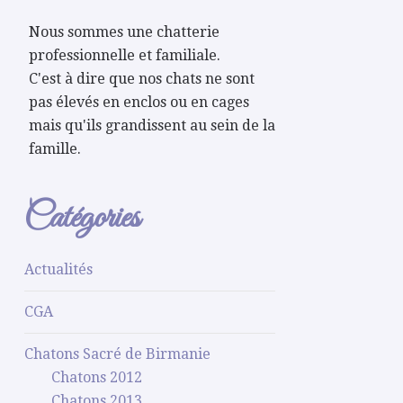
Nous sommes une chatterie
professionnelle et familiale.
C'est à dire que nos chats ne sont
pas élevés en enclos ou en cages
mais qu'ils grandissent au sein de la
famille.
Catégories
Actualités
CGA
Chatons Sacré de Birmanie
Chatons 2012
Chatons 2013