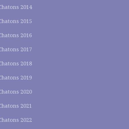
Chatons 2014
Chatons 2015
Chatons 2016
Chatons 2017
Chatons 2018
Chatons 2019
Chatons 2020
Chatons 2021
Chatons 2022