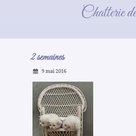
Chatterie d
2 semaines
9 mai 2016