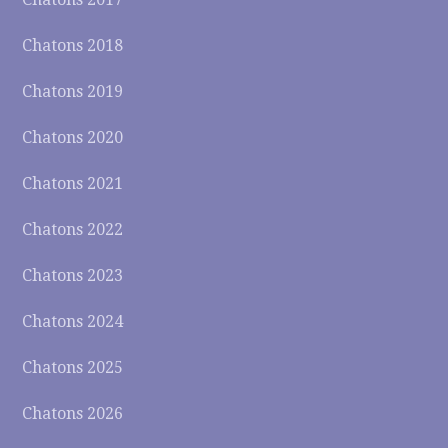
Chatons 2018
Chatons 2019
Chatons 2020
Chatons 2021
Chatons 2022
Chatons 2023
Chatons 2024
Chatons 2025
Chatons 2026