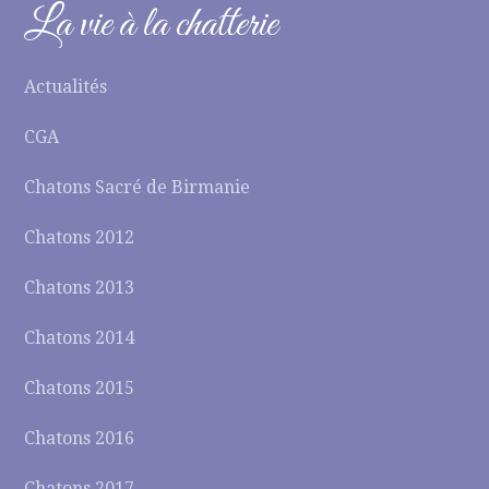
La vie à la chatterie
Actualités
CGA
Chatons Sacré de Birmanie
Chatons 2012
Chatons 2013
Chatons 2014
Chatons 2015
Chatons 2016
Chatons 2017