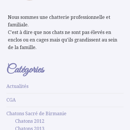
Nous sommes une chatterie professionnelle et
familiale.
C'est à dire que nos chats ne sont pas élevés en
enclos ou en cages mais qu'ils grandissent au sein
de la famille.
Catégories
Actualités
CGA
Chatons Sacré de Birmanie
Chatons 2012
Chatons 2013