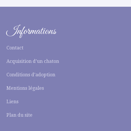
Informations
Contact
Acquisition d’un chaton
Conditions d’adoption
Mentions légales
Liens
Plan du site