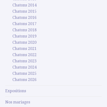
Chatons 2014
Chatons 2015
Chatons 2016
Chatons 2017
Chatons 2018
Chatons 2019
Chatons 2020
Chatons 2021
Chatons 2022
Chatons 2023
Chatons 2024
Chatons 2025
Chatons 2026
Expositions
Nos mariages