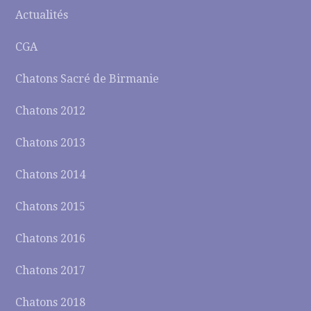
Actualités
CGA
Chatons Sacré de Birmanie
Chatons 2012
Chatons 2013
Chatons 2014
Chatons 2015
Chatons 2016
Chatons 2017
Chatons 2018