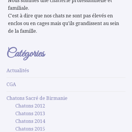
Nous sommes une chatterie professionnelle et
familiale.
C'est à dire que nos chats ne sont pas élevés en
enclos ou en cages mais qu'ils grandissent au sein
de la famille.
Catégories
Actualités
CGA
Chatons Sacré de Birmanie
Chatons 2012
Chatons 2013
Chatons 2014
Chatons 2015