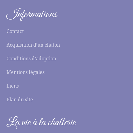
Informations
Contact
Acquisition d’un chaton
Conditions d’adoption
Mentions légales
Liens
Plan du site
La vie à la chatterie