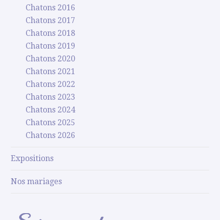
Chatons 2016
Chatons 2017
Chatons 2018
Chatons 2019
Chatons 2020
Chatons 2021
Chatons 2022
Chatons 2023
Chatons 2024
Chatons 2025
Chatons 2026
Expositions
Nos mariages