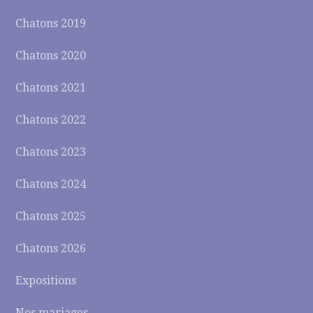
Chatons 2019
Chatons 2020
Chatons 2021
Chatons 2022
Chatons 2023
Chatons 2024
Chatons 2025
Chatons 2026
Expositions
Nos mariages