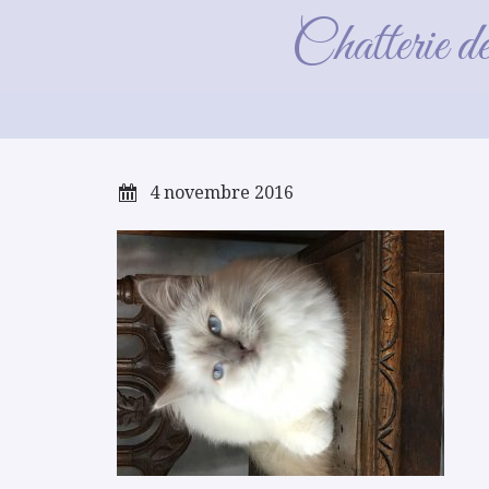
Chatterie d
4 novembre 2016