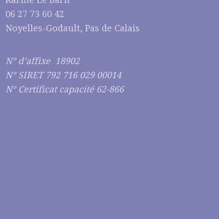
06 27 73 60 42
Noyelles-Godault, Pas de Calais
N° d’affixe 18902
N° SIRET 792 716 029 00014
N° Certificat capacité 62-866