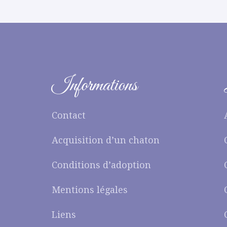
Informations
Contact
Acquisition d’un chaton
Conditions d’adoption
Mentions légales
Liens