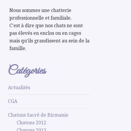
Nous sommes une chatterie
professionnelle et familiale.
C'est à dire que nos chats ne sont
pas élevés en enclos ou en cages
mais qu'ils grandissent au sein de la
famille.
Catégories
Actualités
CGA
Chatons Sacré de Birmanie
Chatons 2012
Chatons 2013