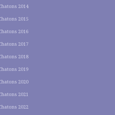
Chatons 2014
Chatons 2015
Chatons 2016
Chatons 2017
Chatons 2018
Chatons 2019
Chatons 2020
Chatons 2021
Chatons 2022