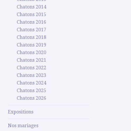
Chatons 2014
Chatons 2015
Chatons 2016
Chatons 2017
Chatons 2018
Chatons 2019
Chatons 2020
Chatons 2021
Chatons 2022
Chatons 2023
Chatons 2024
Chatons 2025
Chatons 2026
Expositions
Nos mariages