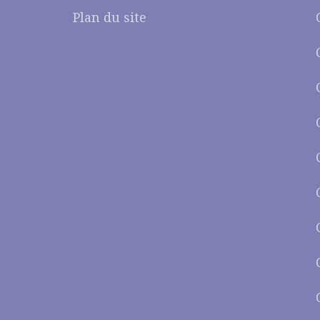
Plan du site