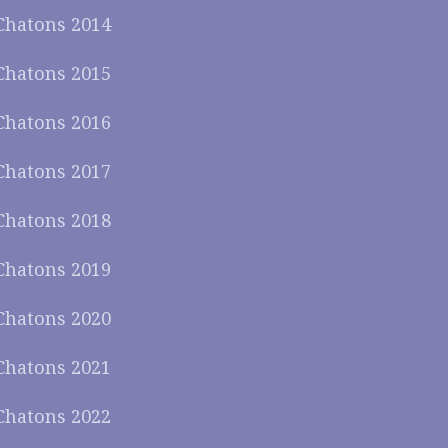
Chatons 2014
Chatons 2015
Chatons 2016
Chatons 2017
Chatons 2018
Chatons 2019
Chatons 2020
Chatons 2021
Chatons 2022