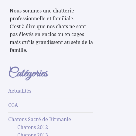
Nous sommes une chatterie
professionnelle et familiale.
C'est à dire que nos chats ne sont
pas élevés en enclos ou en cages
mais qu'ils grandissent au sein de la
famille.
Catégories
Actualités
CGA
Chatons Sacré de Birmanie
Chatons 2012
Chatons 2013