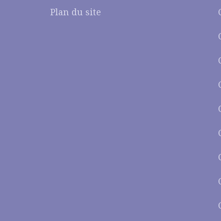
Plan du site