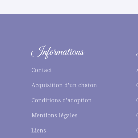
Informations
Contact
Acquisition d’un chaton
Conditions d’adoption
Mentions légales
Liens