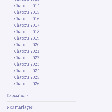
Chatons 2014
Chatons 2015
Chatons 2016
Chatons 2017
Chatons 2018
Chatons 2019
Chatons 2020
Chatons 2021
Chatons 2022
Chatons 2023
Chatons 2024
Chatons 2025
Chatons 2026
Expositions
Nos mariages