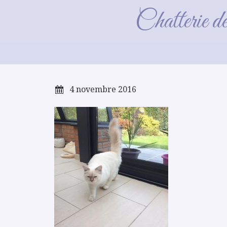
m
Chatterie d
4 novembre 2016