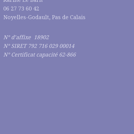
06 27 73 60 42
Noyelles-Godault, Pas de Calais
N° d’affixe 18902
N° SIRET 792 716 029 00014
N° Certificat capacité 62-866