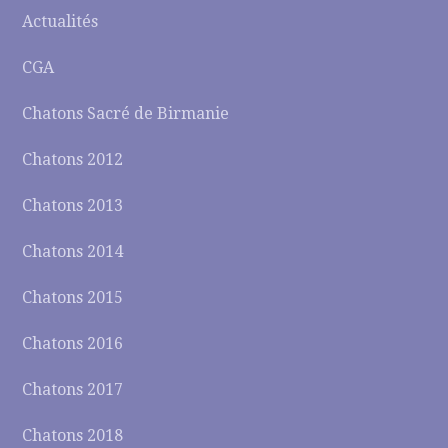
Actualités
CGA
Chatons Sacré de Birmanie
Chatons 2012
Chatons 2013
Chatons 2014
Chatons 2015
Chatons 2016
Chatons 2017
Chatons 2018