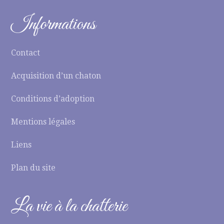
Informations
Contact
Acquisition d’un chaton
Conditions d’adoption
Mentions légales
Liens
Plan du site
La vie à la chatterie