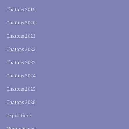
Chatons 2019
Chatons 2020
Chatons 2021
Chatons 2022
Chatons 2023
Chatons 2024
Chatons 2025
Chatons 2026
Expositions
Nos mariages