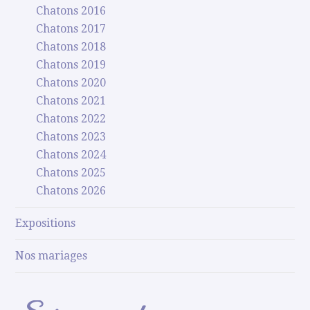
Chatons 2016
Chatons 2017
Chatons 2018
Chatons 2019
Chatons 2020
Chatons 2021
Chatons 2022
Chatons 2023
Chatons 2024
Chatons 2025
Chatons 2026
Expositions
Nos mariages