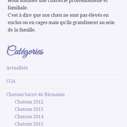
Nous sommes une chatterie professionnelle et
familiale.
C'est à dire que nos chats ne sont pas élevés en
enclos ou en cages mais qu'ils grandissent au sein
de la famille.
Catégories
Actualités
CGA
Chatons Sacré de Birmanie
Chatons 2012
Chatons 2013
Chatons 2014
Chatons 2015