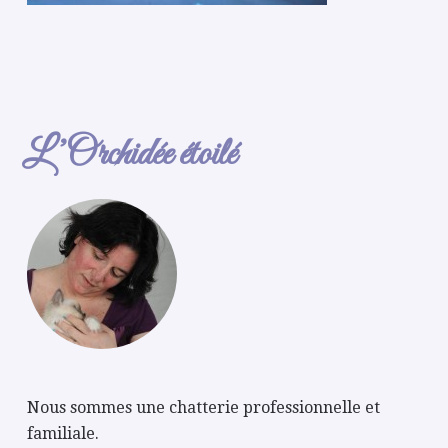
L’Orchidée étoilé
Nous sommes une chatterie professionnelle et
familiale.