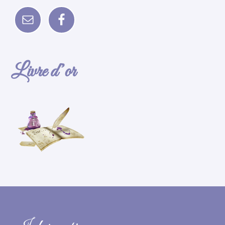
Livre d’or