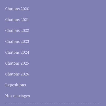
Chatons 2020
Chatons 2021
Chatons 2022
Chatons 2023
Chatons 2024
Chatons 2025
Chatons 2026
Expositions
Nos mariages