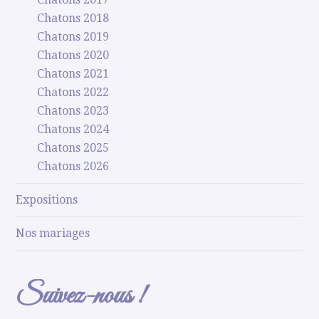
Chatons 2018
Chatons 2019
Chatons 2020
Chatons 2021
Chatons 2022
Chatons 2023
Chatons 2024
Chatons 2025
Chatons 2026
Expositions
Nos mariages
Suivez-nous !