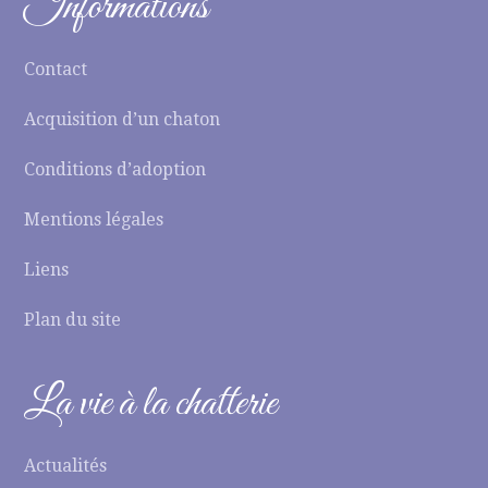
Informations
Contact
Acquisition d’un chaton
Conditions d’adoption
Mentions légales
Liens
Plan du site
La vie à la chatterie
Actualités