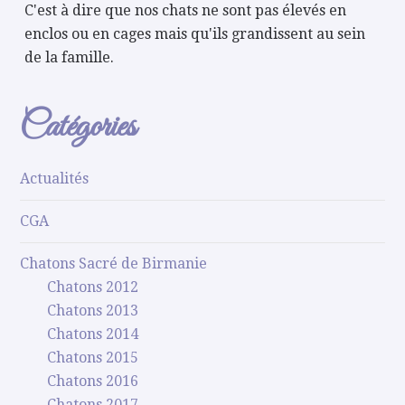
C'est à dire que nos chats ne sont pas élevés en
enclos ou en cages mais qu'ils grandissent au sein
de la famille.
Catégories
Actualités
CGA
Chatons Sacré de Birmanie
Chatons 2012
Chatons 2013
Chatons 2014
Chatons 2015
Chatons 2016
Chatons 2017