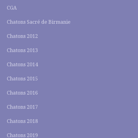
CGA
Chatons Sacré de Birmanie
Chatons 2012
Chatons 2013
Chatons 2014
Chatons 2015
Chatons 2016
Chatons 2017
Chatons 2018
Chatons 2019