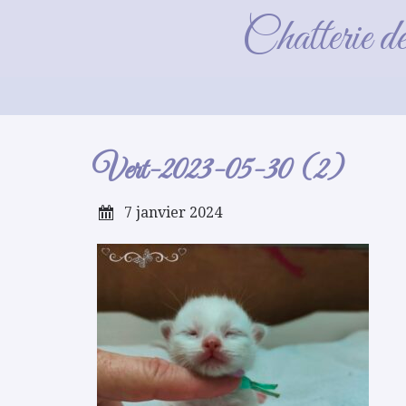
Chatterie d
Vert-2023-05-30 (2)
7 janvier 2024