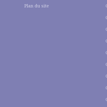
Plan du site