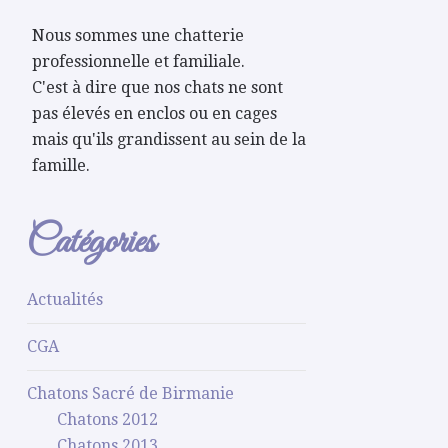
Nous sommes une chatterie
professionnelle et familiale.
C'est à dire que nos chats ne sont
pas élevés en enclos ou en cages
mais qu'ils grandissent au sein de la
famille.
Catégories
Actualités
CGA
Chatons Sacré de Birmanie
Chatons 2012
Chatons 2013