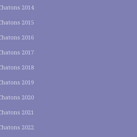
Chatons 2014
Chatons 2015
Chatons 2016
Chatons 2017
Chatons 2018
Chatons 2019
Chatons 2020
Chatons 2021
Chatons 2022