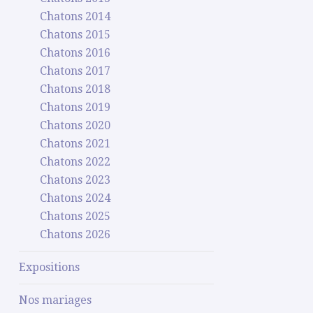
Chatons 2014
Chatons 2015
Chatons 2016
Chatons 2017
Chatons 2018
Chatons 2019
Chatons 2020
Chatons 2021
Chatons 2022
Chatons 2023
Chatons 2024
Chatons 2025
Chatons 2026
Expositions
Nos mariages