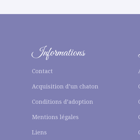
Informations
Contact
Acquisition d’un chaton
Conditions d’adoption
Mentions légales
Liens