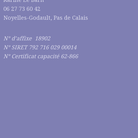
06 27 73 60 42
Noyelles-Godault, Pas de Calais
N° d’affixe 18902
N° SIRET 792 716 029 00014
N° Certificat capacité 62-866