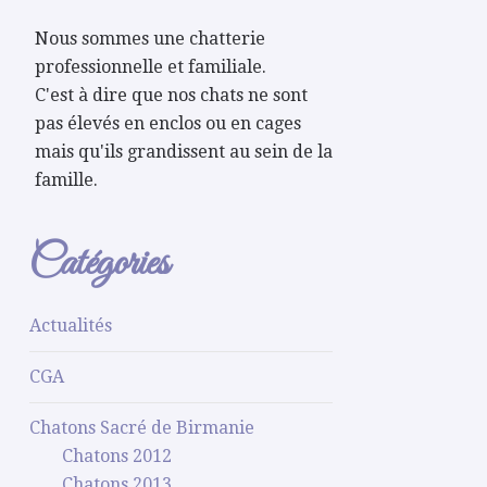
Nous sommes une chatterie
professionnelle et familiale.
C'est à dire que nos chats ne sont
pas élevés en enclos ou en cages
mais qu'ils grandissent au sein de la
famille.
Catégories
Actualités
CGA
Chatons Sacré de Birmanie
Chatons 2012
Chatons 2013