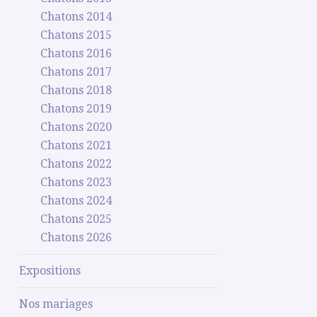
Chatons 2014
Chatons 2015
Chatons 2016
Chatons 2017
Chatons 2018
Chatons 2019
Chatons 2020
Chatons 2021
Chatons 2022
Chatons 2023
Chatons 2024
Chatons 2025
Chatons 2026
Expositions
Nos mariages