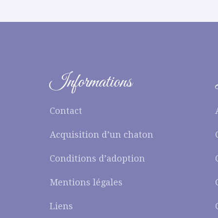
Informations
Contact
Acquisition d’un chaton
Conditions d’adoption
Mentions légales
Liens