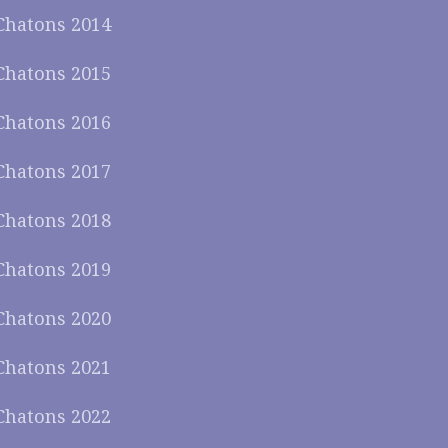
Chatons 2014
Chatons 2015
Chatons 2016
Chatons 2017
Chatons 2018
Chatons 2019
Chatons 2020
Chatons 2021
Chatons 2022