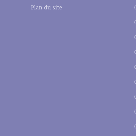
Plan du site