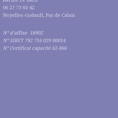
06 27 73 60 42
Noyelles-Godault, Pas de Calais
N° d’affixe 18902
N° SIRET 792 716 029 00014
N° Certificat capacité 62-866