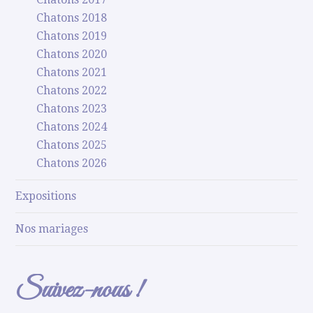
Chatons 2018
Chatons 2019
Chatons 2020
Chatons 2021
Chatons 2022
Chatons 2023
Chatons 2024
Chatons 2025
Chatons 2026
Expositions
Nos mariages
Suivez-nous !