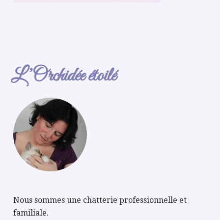
L’Orchidée étoilé
Nous sommes une chatterie professionnelle et
familiale.