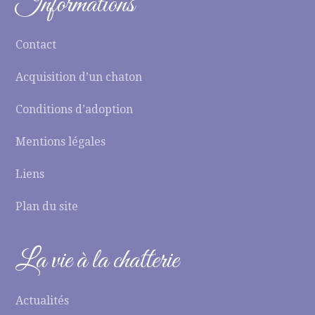
Informations
Contact
Acquisition d’un chaton
Conditions d’adoption
Mentions légales
Liens
Plan du site
La vie à la chatterie
Actualités