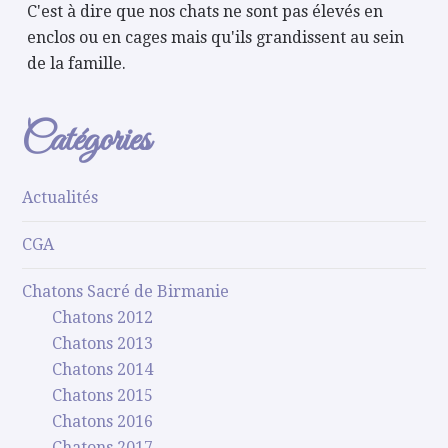
C'est à dire que nos chats ne sont pas élevés en
enclos ou en cages mais qu'ils grandissent au sein
de la famille.
Catégories
Actualités
CGA
Chatons Sacré de Birmanie
Chatons 2012
Chatons 2013
Chatons 2014
Chatons 2015
Chatons 2016
Chatons 2017