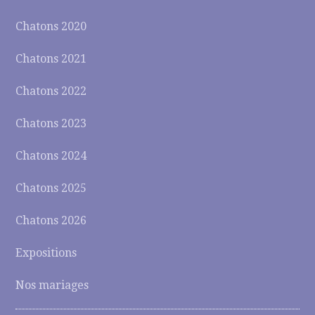
Chatons 2020
Chatons 2021
Chatons 2022
Chatons 2023
Chatons 2024
Chatons 2025
Chatons 2026
Expositions
Nos mariages