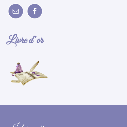
Livre d’or