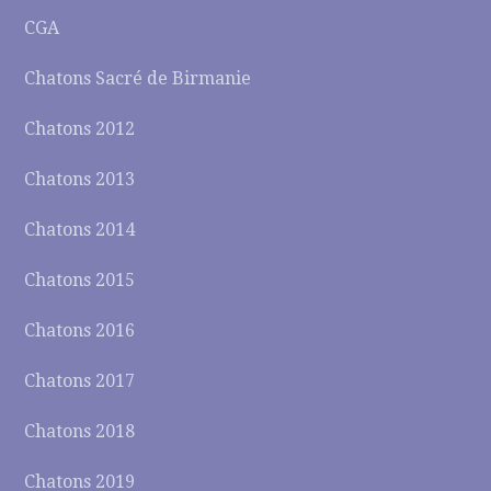
CGA
Chatons Sacré de Birmanie
Chatons 2012
Chatons 2013
Chatons 2014
Chatons 2015
Chatons 2016
Chatons 2017
Chatons 2018
Chatons 2019