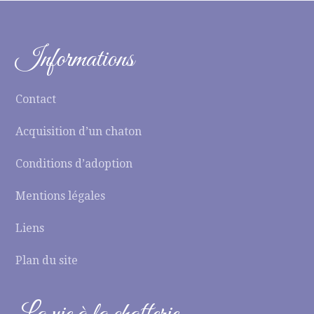
Informations
Contact
Acquisition d’un chaton
Conditions d’adoption
Mentions légales
Liens
Plan du site