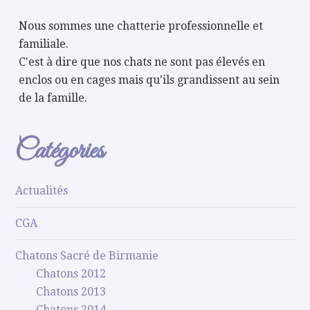
Nous sommes une chatterie professionnelle et
familiale.
C'est à dire que nos chats ne sont pas élevés en
enclos ou en cages mais qu'ils grandissent au sein
de la famille.
Catégories
Actualités
CGA
Chatons Sacré de Birmanie
Chatons 2012
Chatons 2013
Chatons 2014