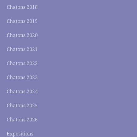
Chatons 2018
Chatons 2019
Chatons 2020
Chatons 2021
Chatons 2022
Chatons 2023
Chatons 2024
Chatons 2025
Chatons 2026
Expositions