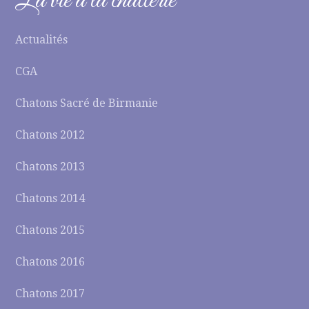
La vie à la chatterie
Actualités
CGA
Chatons Sacré de Birmanie
Chatons 2012
Chatons 2013
Chatons 2014
Chatons 2015
Chatons 2016
Chatons 2017