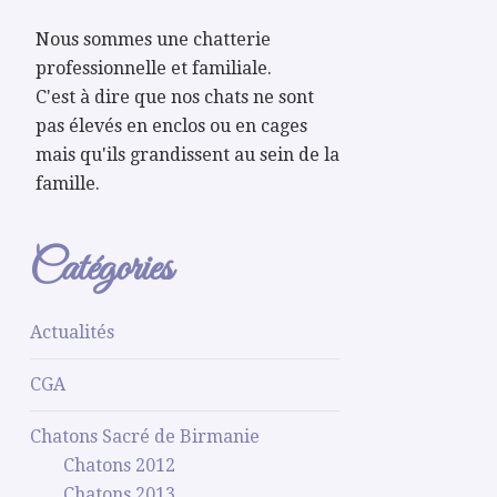
Nous sommes une chatterie
professionnelle et familiale.
C'est à dire que nos chats ne sont
pas élevés en enclos ou en cages
mais qu'ils grandissent au sein de la
famille.
Catégories
Actualités
CGA
Chatons Sacré de Birmanie
Chatons 2012
Chatons 2013