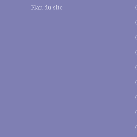
Plan du site