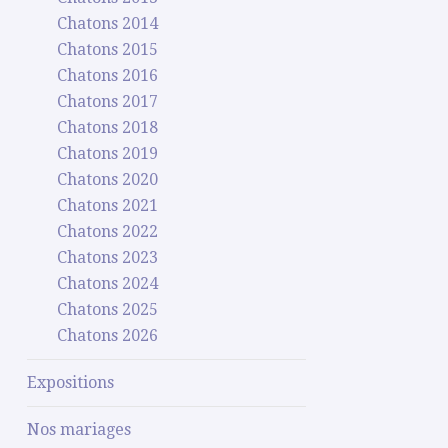
Chatons 2014
Chatons 2015
Chatons 2016
Chatons 2017
Chatons 2018
Chatons 2019
Chatons 2020
Chatons 2021
Chatons 2022
Chatons 2023
Chatons 2024
Chatons 2025
Chatons 2026
Expositions
Nos mariages