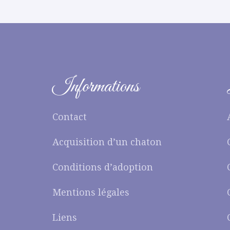
Informations
Contact
Acquisition d’un chaton
Conditions d’adoption
Mentions légales
Liens