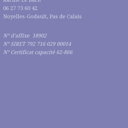
06 27 73 60 42
Noyelles-Godault, Pas de Calais
N° d’affixe 18902
N° SIRET 792 716 029 00014
N° Certificat capacité 62-866