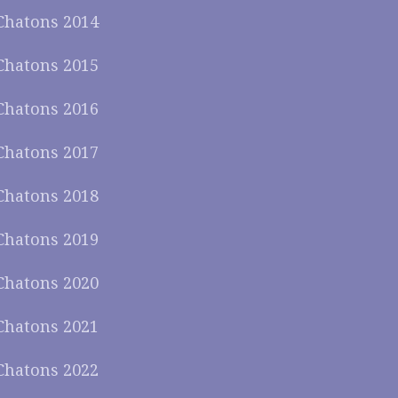
Chatons 2014
Chatons 2015
Chatons 2016
Chatons 2017
Chatons 2018
Chatons 2019
Chatons 2020
Chatons 2021
Chatons 2022