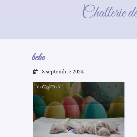
Chatterie d
bebe
8 septembre 2024