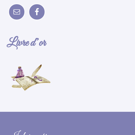
Livre d’or