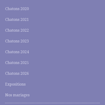
Chatons 2020
Chatons 2021
Chatons 2022
Chatons 2023
Chatons 2024
Chatons 2025
Chatons 2026
Expositions
Nos mariages