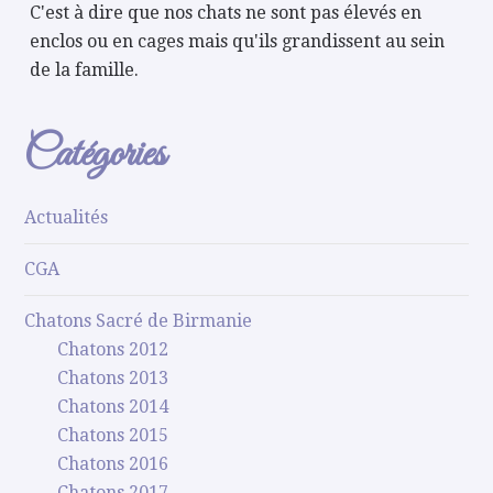
C'est à dire que nos chats ne sont pas élevés en
enclos ou en cages mais qu'ils grandissent au sein
de la famille.
Catégories
Actualités
CGA
Chatons Sacré de Birmanie
Chatons 2012
Chatons 2013
Chatons 2014
Chatons 2015
Chatons 2016
Chatons 2017