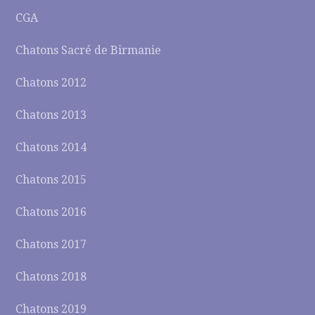
CGA
Chatons Sacré de Birmanie
Chatons 2012
Chatons 2013
Chatons 2014
Chatons 2015
Chatons 2016
Chatons 2017
Chatons 2018
Chatons 2019