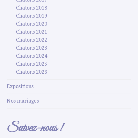
Chatons 2018
Chatons 2019
Chatons 2020
Chatons 2021
Chatons 2022
Chatons 2023
Chatons 2024
Chatons 2025
Chatons 2026
Expositions
Nos mariages
Suivez-nous !