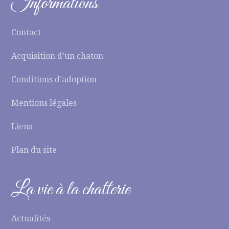
Informations
Contact
Acquisition d’un chaton
Conditions d’adoption
Mentions légales
Liens
Plan du site
La vie à la chatterie
Actualités