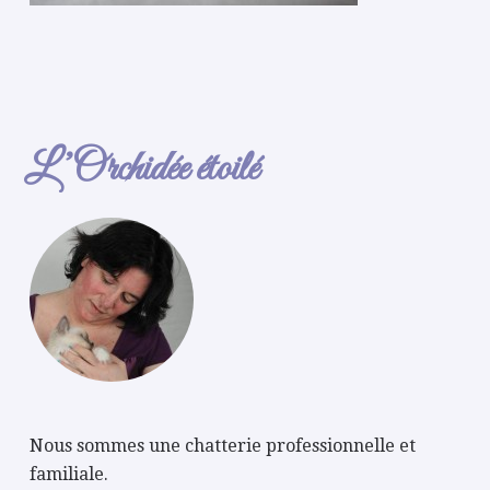
L’Orchidée étoilé
Nous sommes une chatterie professionnelle et
familiale.