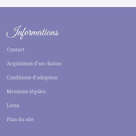
Informations
Contact
Acquisition d’un chaton
Conditions d’adoption
Mentions légales
Liens
Plan du site