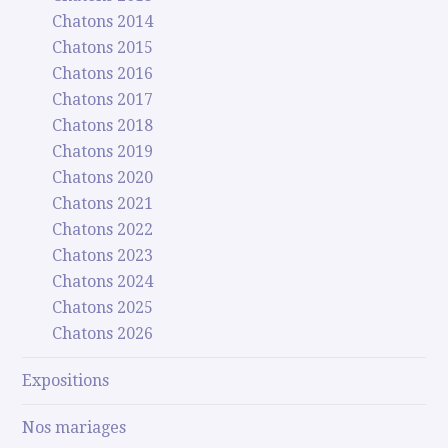
Chatons 2014
Chatons 2015
Chatons 2016
Chatons 2017
Chatons 2018
Chatons 2019
Chatons 2020
Chatons 2021
Chatons 2022
Chatons 2023
Chatons 2024
Chatons 2025
Chatons 2026
Expositions
Nos mariages