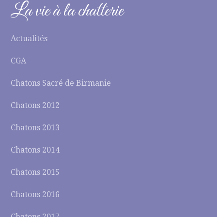
La vie à la chatterie
Actualités
CGA
Chatons Sacré de Birmanie
Chatons 2012
Chatons 2013
Chatons 2014
Chatons 2015
Chatons 2016
Chatons 2017