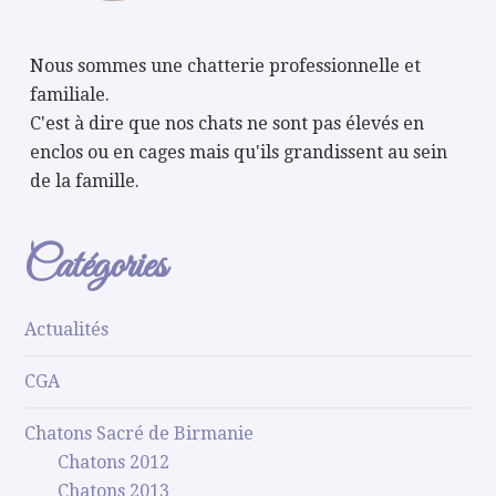
Nous sommes une chatterie professionnelle et
familiale.
C'est à dire que nos chats ne sont pas élevés en
enclos ou en cages mais qu'ils grandissent au sein
de la famille.
Catégories
Actualités
CGA
Chatons Sacré de Birmanie
Chatons 2012
Chatons 2013