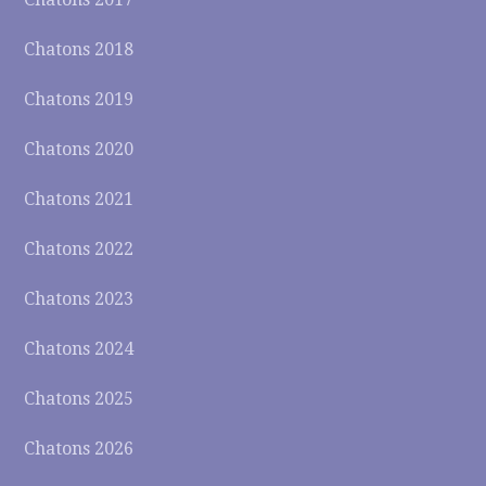
Chatons 2018
Chatons 2019
Chatons 2020
Chatons 2021
Chatons 2022
Chatons 2023
Chatons 2024
Chatons 2025
Chatons 2026