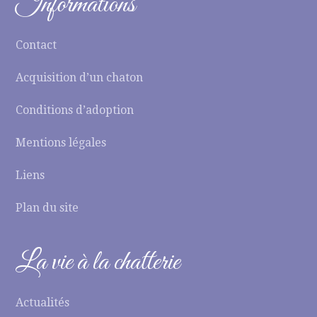
Informations
Contact
Acquisition d’un chaton
Conditions d’adoption
Mentions légales
Liens
Plan du site
La vie à la chatterie
Actualités