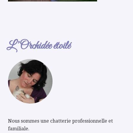
L’Orchidée étoilé
Nous sommes une chatterie professionnelle et
familiale.