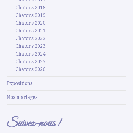
Chatons 2018
Chatons 2019
Chatons 2020
Chatons 2021
Chatons 2022
Chatons 2023
Chatons 2024
Chatons 2025
Chatons 2026
Expositions
Nos mariages
Suivez-nous !