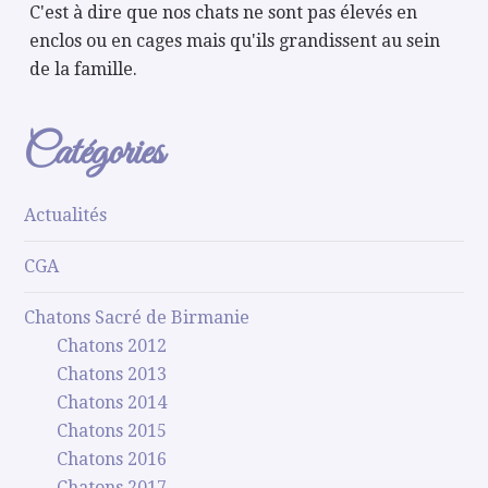
C'est à dire que nos chats ne sont pas élevés en
enclos ou en cages mais qu'ils grandissent au sein
de la famille.
Catégories
Actualités
CGA
Chatons Sacré de Birmanie
Chatons 2012
Chatons 2013
Chatons 2014
Chatons 2015
Chatons 2016
Chatons 2017