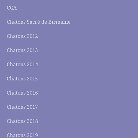
CGA
Chatons Sacré de Birmanie
Chatons 2012
Chatons 2013
Chatons 2014
Chatons 2015
Chatons 2016
Chatons 2017
Chatons 2018
Chatons 2019