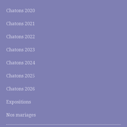
Chatons 2020
Chatons 2021
Chatons 2022
Chatons 2023
Chatons 2024
Chatons 2025
Chatons 2026
Expositions
Nos mariages