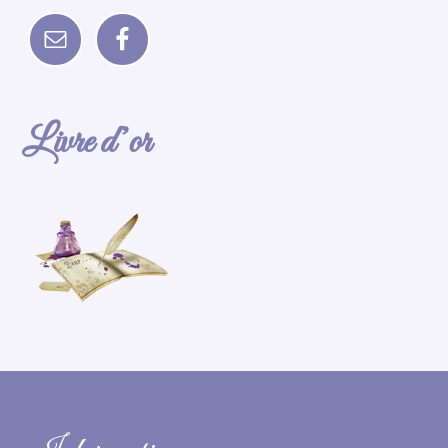
Livre d’or