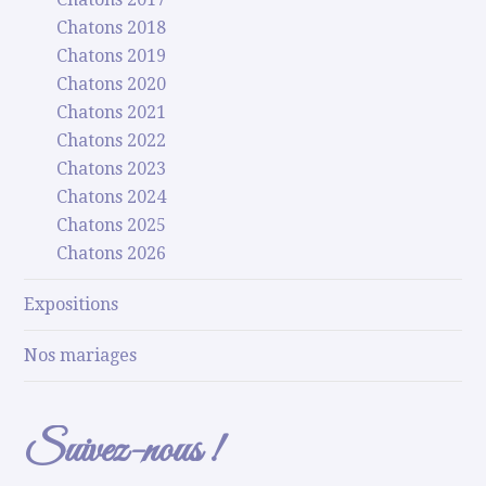
Chatons 2018
Chatons 2019
Chatons 2020
Chatons 2021
Chatons 2022
Chatons 2023
Chatons 2024
Chatons 2025
Chatons 2026
Expositions
Nos mariages
Suivez-nous !