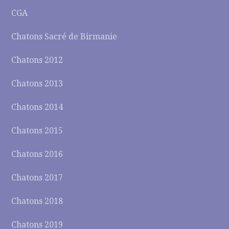
CGA
Chatons Sacré de Birmanie
Chatons 2012
Chatons 2013
Chatons 2014
Chatons 2015
Chatons 2016
Chatons 2017
Chatons 2018
Chatons 2019