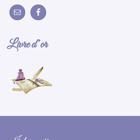
Livre d’or