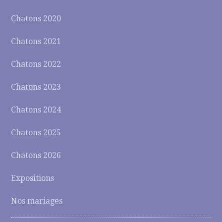
Chatons 2020
Chatons 2021
Chatons 2022
Chatons 2023
Chatons 2024
Chatons 2025
Chatons 2026
Expositions
Nos mariages