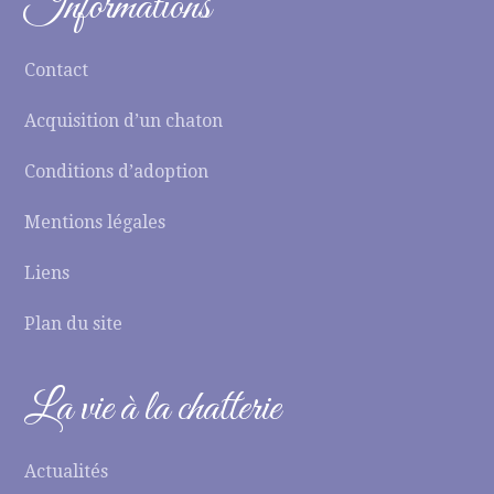
Informations
Contact
Acquisition d’un chaton
Conditions d’adoption
Mentions légales
Liens
Plan du site
La vie à la chatterie
Actualités