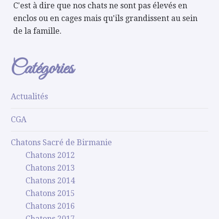
C'est à dire que nos chats ne sont pas élevés en
enclos ou en cages mais qu'ils grandissent au sein
de la famille.
Catégories
Actualités
CGA
Chatons Sacré de Birmanie
Chatons 2012
Chatons 2013
Chatons 2014
Chatons 2015
Chatons 2016
Chatons 2017