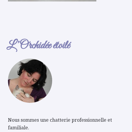
L’Orchidée étoilé
Nous sommes une chatterie professionnelle et
familiale.