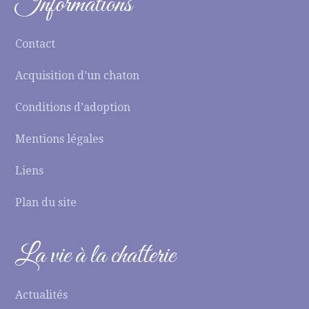
Informations
Contact
Acquisition d’un chaton
Conditions d’adoption
Mentions légales
Liens
Plan du site
La vie à la chatterie
Actualités