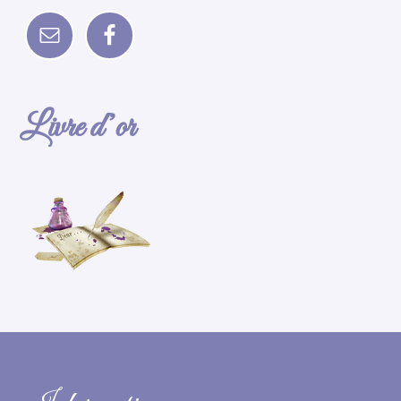
Livre d’or