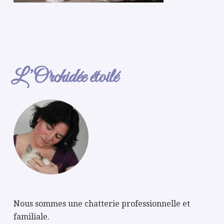
L’Orchidée étoilé
Nous sommes une chatterie professionnelle et
familiale.