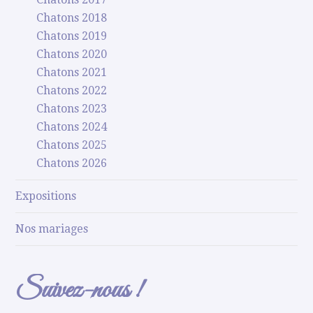
Chatons 2018
Chatons 2019
Chatons 2020
Chatons 2021
Chatons 2022
Chatons 2023
Chatons 2024
Chatons 2025
Chatons 2026
Expositions
Nos mariages
Suivez-nous !