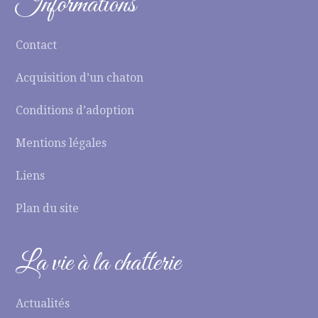
Informations
Contact
Acquisition d’un chaton
Conditions d’adoption
Mentions légales
Liens
Plan du site
La vie à la chatterie
Actualités