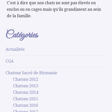
C'est à dire que nos chats ne sont pas élevés en
enclos ou en cages mais qu'ils grandissent au sein
de la famille.
Catégories
Actualités
CGA
Chatons Sacré de Birmanie
Chatons 2012
Chatons 2013
Chatons 2014
Chatons 2015
Chatons 2016
Chatons 2017