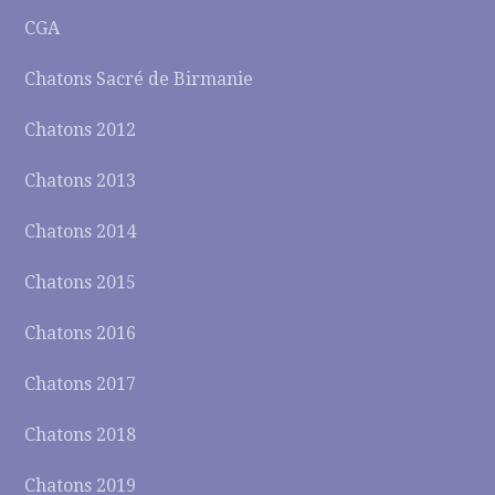
CGA
Chatons Sacré de Birmanie
Chatons 2012
Chatons 2013
Chatons 2014
Chatons 2015
Chatons 2016
Chatons 2017
Chatons 2018
Chatons 2019