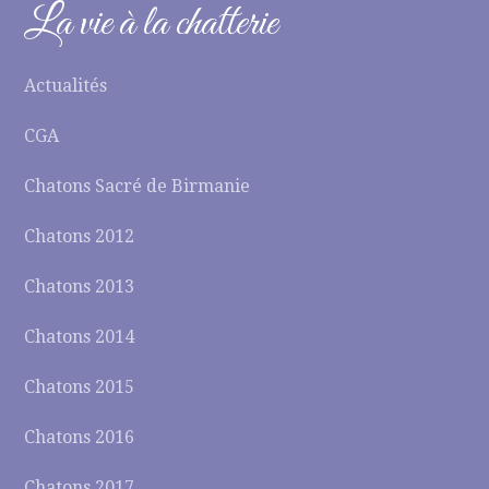
La vie à la chatterie
Actualités
CGA
Chatons Sacré de Birmanie
Chatons 2012
Chatons 2013
Chatons 2014
Chatons 2015
Chatons 2016
Chatons 2017