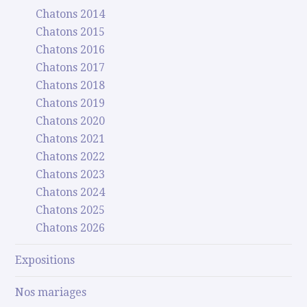
Chatons 2014
Chatons 2015
Chatons 2016
Chatons 2017
Chatons 2018
Chatons 2019
Chatons 2020
Chatons 2021
Chatons 2022
Chatons 2023
Chatons 2024
Chatons 2025
Chatons 2026
Expositions
Nos mariages