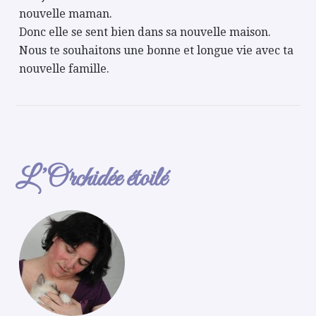
nouvelle maman.
Donc elle se sent bien dans sa nouvelle maison.
Nous te souhaitons une bonne et longue vie avec ta
nouvelle famille.
L’Orchidée étoilé