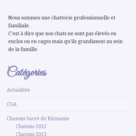
Nous sommes une chatterie professionnelle et
familiale.
C'est à dire que nos chats ne sont pas élevés en
enclos ou en cages mais qu'ils grandissent au sein
de la famille.
Catégories
Actualités
CGA
Chatons Sacré de Birmanie
Chatons 2012
Chatons 2013