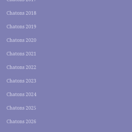
Chatons 2018
Chatons 2019
Chatons 2020
Chatons 2021
Chatons 2022
Chatons 2023
Chatons 2024
Chatons 2025
Chatons 2026