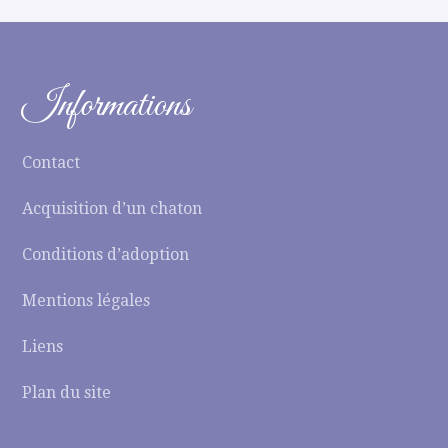
Informations
Contact
Acquisition d’un chaton
Conditions d’adoption
Mentions légales
Liens
Plan du site