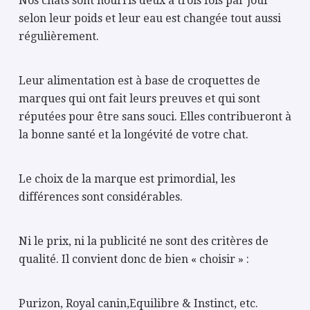
Nos chats sont nourris deux à trois fois par jour
selon leur poids et leur eau est changée tout aussi
régulièrement.
Leur alimentation est à base de croquettes de
marques qui ont fait leurs preuves et qui sont
réputées pour être sans souci. Elles contribueront à
la bonne santé et la longévité de votre chat.
Le choix de la marque est primordial, les
différences sont considérables.
Ni le prix, ni la publicité ne sont des critères de
qualité. Il convient donc de bien « choisir » :
Purizon, Royal canin,Equilibre & Instinct, etc.