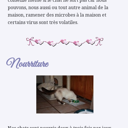
conseillé même si le chat ne sort pas car nous
pouvons, nous aussi ou tout autre animal de la
maison, ramener des microbes à la maison et
certains virus sont très volatiles.
Nourriture