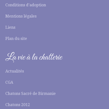
Conditions d’adoption
Mentions légales
Liens
Plan du site
La vie à la chatterie
Actualités
CGA
Chatons Sacré de Birmanie
Chatons 2012