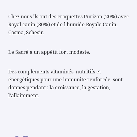
Chez nous
ils ont des croquettes Purizon (20%) avec
Royal canin (80%) et de l’humide Royale Canin,
Cosma, Schesir
.
Le Sacré a un appétit fort modeste.
Des compléments vitaminés, nutritifs et
énergétiques pour une immunité renforcée, sont
donnés pendant : la croissance, la gestation,
l’allaitement.