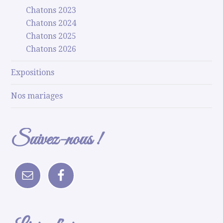
Chatons 2023
Chatons 2024
Chatons 2025
Chatons 2026
Expositions
Nos mariages
Suivez-nous !