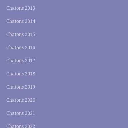
Chatons 2013
Chatons 2014
Chatons 2015
Chatons 2016
Chatons 2017
Chatons 2018
Chatons 2019
Chatons 2020
Chatons 2021
Chatons 2022