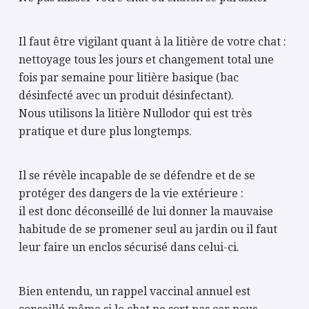
Il faut être vigilant quant à la litière de votre chat :
nettoyage tous les jours et changement total une
fois par semaine pour litière basique (bac
désinfecté avec un produit désinfectant).
Nous utilisons la litière Nullodor qui est très
pratique et dure plus longtemps.
Il se révèle incapable de se défendre et de se
protéger des dangers de la vie extérieure :
il est donc déconseillé de lui donner la mauvaise
habitude de se promener seul au jardin ou il faut
leur faire un enclos sécurisé dans celui-ci.
Bien entendu, un rappel vaccinal annuel est