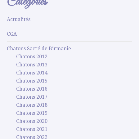
Catégories
Actualités
CGA
Chatons Sacré de Birmanie
Chatons 2012
Chatons 2013
Chatons 2014
Chatons 2015
Chatons 2016
Chatons 2017
Chatons 2018
Chatons 2019
Chatons 2020
Chatons 2021
Chatons 2022