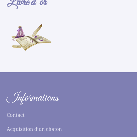
Livre d’or
Informations
Contact
Acquisition d’un chaton