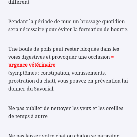
différent.
Pendant la période de mue un brossage quotidien
sera nécessaire pour éviter la formation de bourre.
Une boule de poils peut rester bloquée dans les
voies digestives et provoquer une occlusion
=
urgence vétérinaire
(symptômes : constipation, vomissements,
prostration du chat), vous pouvez en prévention lui
donner du Savorial.
Ne pas oublier de nettoyer les yeux et les oreilles
de temps à autre
Ne pas laisser votre chat ou chaton se parasiter