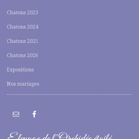
Chatons 2023
Chatons 2024
Chatons 2025
Chatons 2026
Expositions
Nos mariages