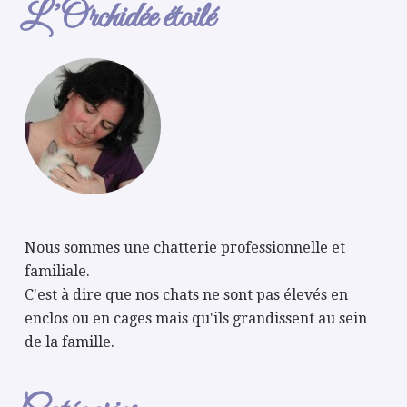
L’Orchidée étoilé
Nous sommes une chatterie professionnelle et
familiale.
C'est à dire que nos chats ne sont pas élevés en
enclos ou en cages mais qu'ils grandissent au sein
de la famille.