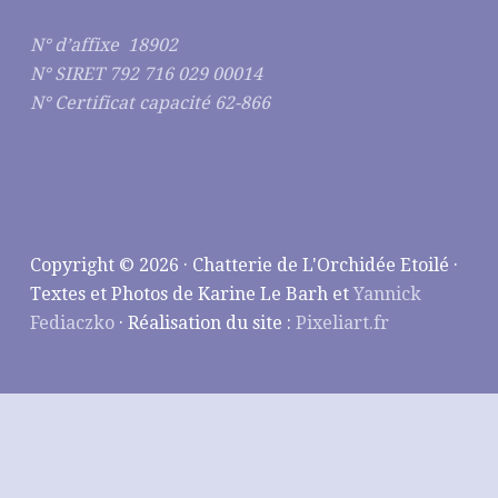
N° d’affixe 18902
N° SIRET 792 716 029 00014
N° Certificat capacité 62-866
Copyright © 2026 · Chatterie de L'Orchidée Etoilé ·
Textes et Photos de Karine Le Barh et
Yannick
Fediaczko
· Réalisation du site :
Pixeliart.fr