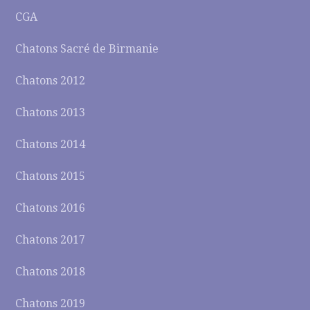
CGA
Chatons Sacré de Birmanie
Chatons 2012
Chatons 2013
Chatons 2014
Chatons 2015
Chatons 2016
Chatons 2017
Chatons 2018
Chatons 2019