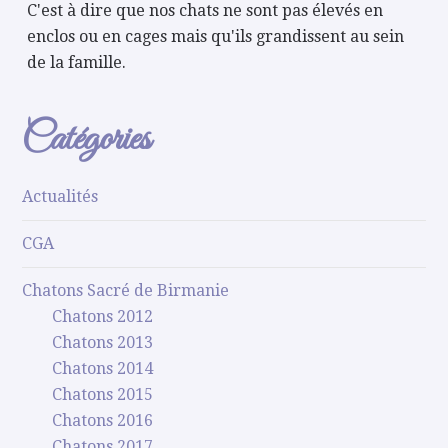
C'est à dire que nos chats ne sont pas élevés en
enclos ou en cages mais qu'ils grandissent au sein
de la famille.
Catégories
Actualités
CGA
Chatons Sacré de Birmanie
Chatons 2012
Chatons 2013
Chatons 2014
Chatons 2015
Chatons 2016
Chatons 2017