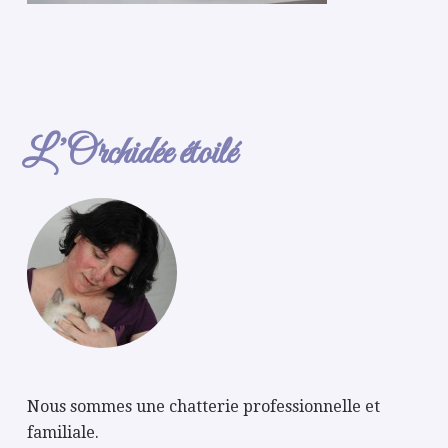
L’Orchidée étoilé
Nous sommes une chatterie professionnelle et
familiale.