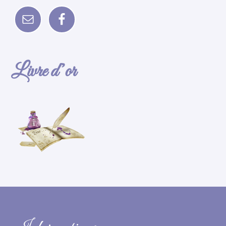
Livre d’or