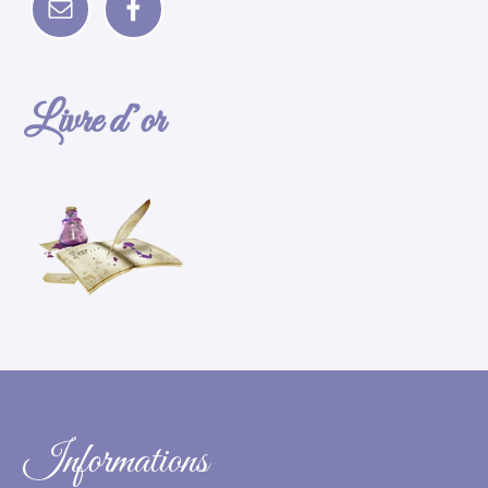
Livre d’or
Informations