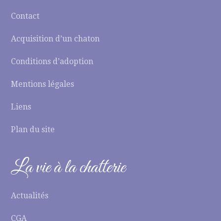
Contact
Acquisition d’un chaton
Conditions d’adoption
Mentions légales
Liens
Plan du site
La vie à la chatterie
Actualités
CGA