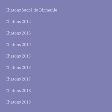
Chatons Sacré de Birmanie
Chatons 2012
Chatons 2013
Chatons 2014
Chatons 2015
Chatons 2016
Chatons 2017
Chatons 2018
Chatons 2019