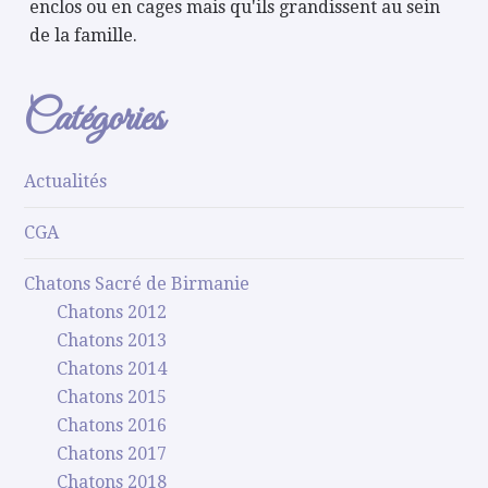
enclos ou en cages mais qu'ils grandissent au sein
de la famille.
Catégories
Actualités
CGA
Chatons Sacré de Birmanie
Chatons 2012
Chatons 2013
Chatons 2014
Chatons 2015
Chatons 2016
Chatons 2017
Chatons 2018