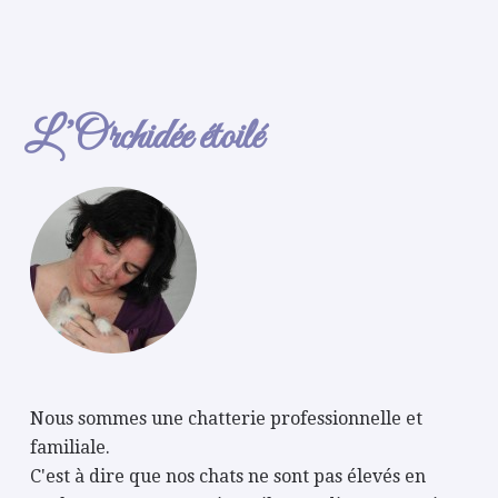
L’Orchidée étoilé
Nous sommes une chatterie professionnelle et
familiale.
C'est à dire que nos chats ne sont pas élevés en