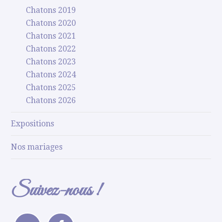
Chatons 2019
Chatons 2020
Chatons 2021
Chatons 2022
Chatons 2023
Chatons 2024
Chatons 2025
Chatons 2026
Expositions
Nos mariages
Suivez-nous !