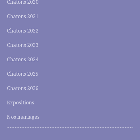
Chatons 2020
Chatons 2021
Chatons 2022
Chatons 2023
Chatons 2024
Chatons 2025
Chatons 2026
Expositions
Nos mariages