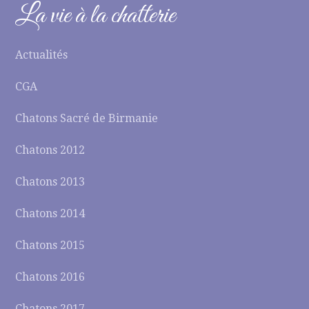
La vie à la chatterie
Actualités
CGA
Chatons Sacré de Birmanie
Chatons 2012
Chatons 2013
Chatons 2014
Chatons 2015
Chatons 2016
Chatons 2017