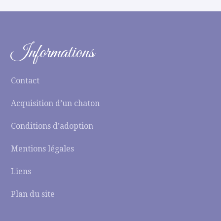
Informations
Contact
Acquisition d’un chaton
Conditions d’adoption
Mentions légales
Liens
Plan du site