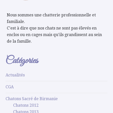
Nous sommes une chatterie professionnelle et
familiale.
C'est à dire que nos chats ne sont pas élevés en
enclos ou en cages mais qu'ils grandissent au sein
de la famille.
Catégories
Actualités
CGA
Chatons Sacré de Birmanie
Chatons 2012
Chatons 2013