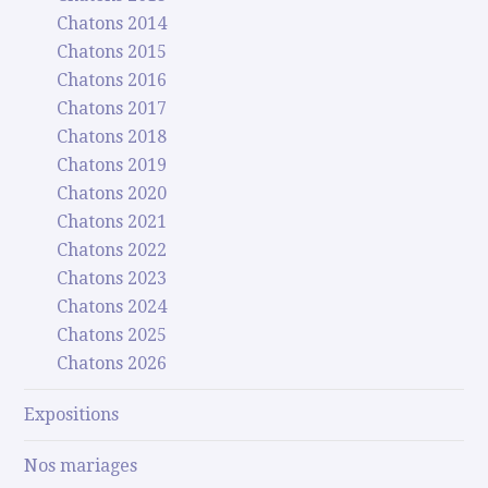
Chatons 2014
Chatons 2015
Chatons 2016
Chatons 2017
Chatons 2018
Chatons 2019
Chatons 2020
Chatons 2021
Chatons 2022
Chatons 2023
Chatons 2024
Chatons 2025
Chatons 2026
Expositions
Nos mariages