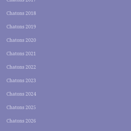
Chatons 2018
Chatons 2019
Chatons 2020
Chatons 2021
Chatons 2022
Chatons 2023
Chatons 2024
Chatons 2025
Chatons 2026