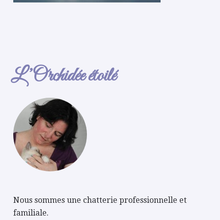
L’Orchidée étoilé
Nous sommes une chatterie professionnelle et
familiale.