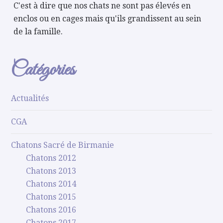
C'est à dire que nos chats ne sont pas élevés en
enclos ou en cages mais qu'ils grandissent au sein
de la famille.
Catégories
Actualités
CGA
Chatons Sacré de Birmanie
Chatons 2012
Chatons 2013
Chatons 2014
Chatons 2015
Chatons 2016
Chatons 2017