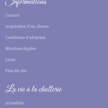
Informations
Contact
Acquisition d’un chaton
Conditions d’adoption
Mentions légales
Liens
Plan du site
La vie à la chatterie
Actualités