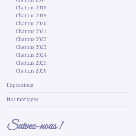
Chatons 2018
Chatons 2019
Chatons 2020
Chatons 2021
Chatons 2022
Chatons 2023
Chatons 2024
Chatons 2025
Chatons 2026
Expositions
Nos mariages
Suivez-nous !