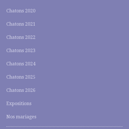
Chatons 2020
Chatons 2021
Chatons 2022
Chatons 2023
Chatons 2024
Chatons 2025
Chatons 2026
Expositions
Nos mariages