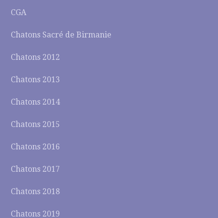
CGA
Chatons Sacré de Birmanie
Chatons 2012
Chatons 2013
Chatons 2014
Chatons 2015
Chatons 2016
Chatons 2017
Chatons 2018
Chatons 2019