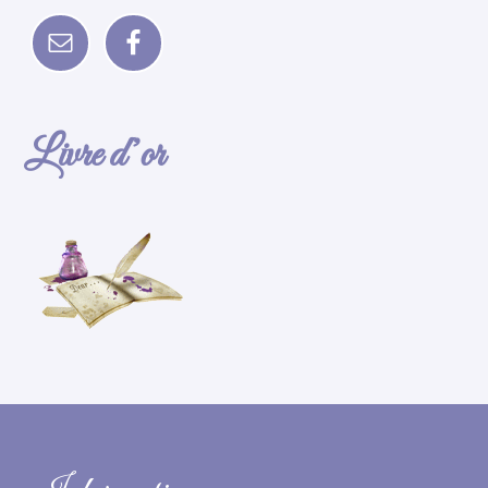
Livre d’or