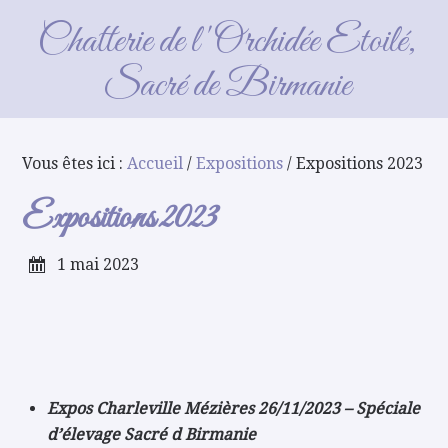
Expositions 2023
Chatterie de l'Orchidée Etoilé,
Sacré de Birmanie
Vous êtes ici :
Accueil
/
Expositions
/ Expositions 2023
Expositions 2023
1 mai 2023
Expos Charleville Mézières 26/11/2023 – Spéciale
d’élevage Sacré d Birmanie