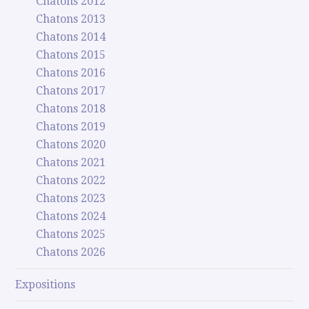
Chatons 2012
Chatons 2013
Chatons 2014
Chatons 2015
Chatons 2016
Chatons 2017
Chatons 2018
Chatons 2019
Chatons 2020
Chatons 2021
Chatons 2022
Chatons 2023
Chatons 2024
Chatons 2025
Chatons 2026
Expositions