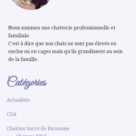
Nous sommes une chatterie professionnelle et
familiale.
C'est à dire que nos chats ne sont pas élevés en
enclos ou en cages mais qu'ils grandissent au sein
de la famille.
Catégories
Actualités
CGA
Chatons Sacré de Birmanie