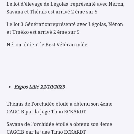
Le lot d’élevage de Légolas représenté avec Néron,
Savana et Thémis est arrivé 2 ème sur 5
Le lot 3 Générationreprésenté avec Légolas, Néron
et Uméko est arrivé 2 ème sur 5
Néron obtient le Best Vétéran mâle.
Expos Lille 22/10/2023
Thémis de l’orchidée étoilé a obtenu son 4eme
CAGCIB par la juge Timo ECKARDT
Savana de l’orchidée étoilé a obtenu son 4eme
CAGCIB par la juge Timo ECKARDT