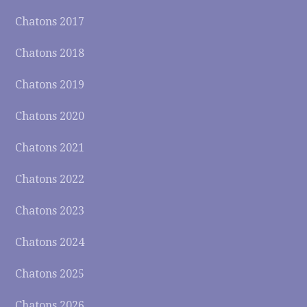
Chatons 2017
Chatons 2018
Chatons 2019
Chatons 2020
Chatons 2021
Chatons 2022
Chatons 2023
Chatons 2024
Chatons 2025
Chatons 2026