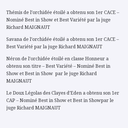
Thémis de l’orchidée étoilé a obtenu son 1er CACE –
Nominé Best in Show et Best Variété par la juge
Richard MAIGNAUT
Savana de l’orchidée étoilé a obtenu son 1er CACE –
Best Variété par la juge Richard MAIGNAUT
Néron de l’orchidée étoilé en classe Honneur a
obtenu son titre – Best Variété – Nominé Best in
Show et Best in Show par le juge Richard
MAIGNAUT
Le Doux Légolas des Clayes d’Eden a obtenu son 1er
CAP – Nominé Best in Show et Best in Showpar le
juge Richard MAIGNAUT