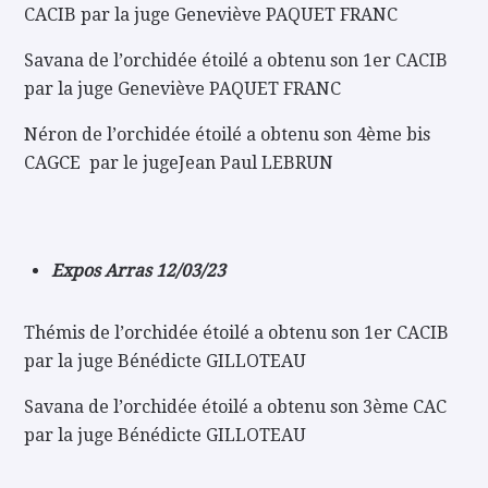
CACIB par la juge Geneviève PAQUET FRANC
Savana de l’orchidée étoilé a obtenu son 1er CACIB
par la juge Geneviève PAQUET FRANC
Néron de l’orchidée étoilé a obtenu son 4ème bis
CAGCE par le jugeJean Paul LEBRUN
Expos Arras 12/03/23
Thémis de l’orchidée étoilé a obtenu son 1er CACIB
par la juge Bénédicte GILLOTEAU
Savana de l’orchidée étoilé a obtenu son 3ème CAC
par la juge Bénédicte GILLOTEAU