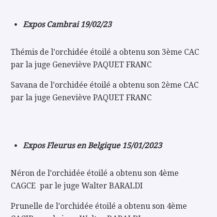
Expos Cambrai 19/02/23
Thémis de l’orchidée étoilé a obtenu son 3ème CAC
par la juge Geneviève PAQUET FRANC
Savana de l’orchidée étoilé a obtenu son 2ème CAC
par la juge Geneviève PAQUET FRANC
Expos Fleurus en Belgique 15/01/2023
Néron de l’orchidée étoilé a obtenu son 4ème
CAGCE par le juge Walter BARALDI
Prunelle de l’orchidée étoilé a obtenu son 4ème