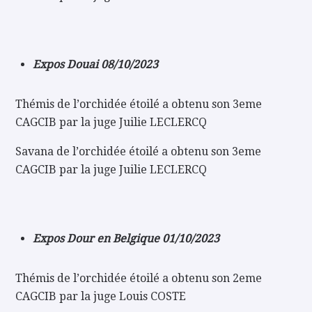
Expos Douai 08/10/2023
Thémis de l’orchidée étoilé a obtenu son 3eme
CAGCIB par la juge Juilie LECLERCQ
Savana de l’orchidée étoilé a obtenu son 3eme
CAGCIB par la juge Juilie LECLERCQ
Expos Dour en Belgique 01/10/2023
Thémis de l’orchidée étoilé a obtenu son 2eme
CAGCIB par la juge Louis COSTE