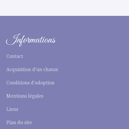
Informations
Contact
Acquisition d’un chaton
Conditions d’adoption
Mentions légales
Liens
Plan du site