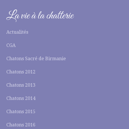
La vie à la chatterie
Actualités
CGA
Chatons Sacré de Birmanie
Chatons 2012
Chatons 2013
Chatons 2014
Chatons 2015
Chatons 2016