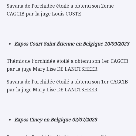
Savana de l’orchidée étoilé a obtenu son 2eme
CAGCIB par la juge Louis COSTE
Expos Court Saint Étienne en Belgique 10/09/2023
Thémis de l’orchidée étoilé a obtenu son 1er CAGCIB
par la juge Mary Lise DE LANDTSHEER
Savana de l’orchidée étoilé a obtenu son 1er CAGCIB
par la juge Mary Lise DE LANDTSHEER
Expos Ciney en Belgique 02/07/2023