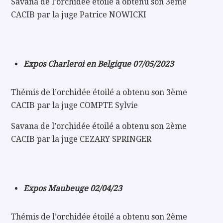
Savana de l’orchidée étoilé a obtenu son 3ème
CACIB par la juge Patrice NOWICKI
Expos Charleroi en Belgique 07/05/2023
Thémis de l’orchidée étoilé a obtenu son 3ème
CACIB par la juge COMPTE Sylvie
Savana de l’orchidée étoilé a obtenu son 2ème
CACIB par la juge CEZARY SPRINGER
Expos Maubeuge 02/04/23
Thémis de l’orchidée étoilé a obtenu son 2ème