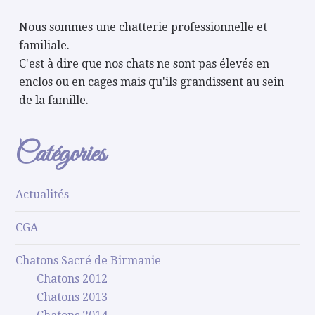
Nous sommes une chatterie professionnelle et
familiale.
C'est à dire que nos chats ne sont pas élevés en
enclos ou en cages mais qu'ils grandissent au sein
de la famille.
Catégories
Actualités
CGA
Chatons Sacré de Birmanie
Chatons 2012
Chatons 2013