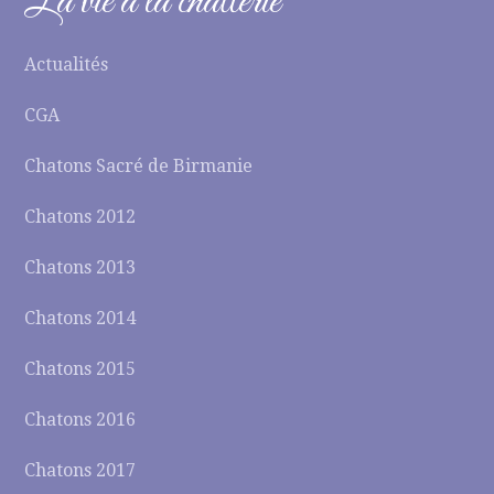
La vie à la chatterie
Actualités
CGA
Chatons Sacré de Birmanie
Chatons 2012
Chatons 2013
Chatons 2014
Chatons 2015
Chatons 2016
Chatons 2017