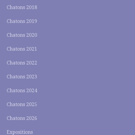
Chatons 2018
Chatons 2019
Chatons 2020
Chatons 2021
Chatons 2022
Chatons 2023
Chatons 2024
Chatons 2025
Chatons 2026
Expositions