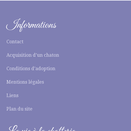
Informations
Contact
Acquisition d’un chaton
Conditions d’adoption
Mentions légales
Liens
Plan du site