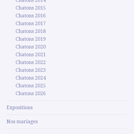
Chatons 2014
Chatons 2015
Chatons 2016
Chatons 2017
Chatons 2018
Chatons 2019
Chatons 2020
Chatons 2021
Chatons 2022
Chatons 2023
Chatons 2024
Chatons 2025
Chatons 2026
Expositions
Nos mariages