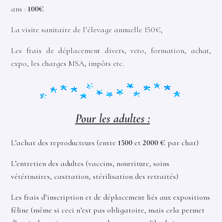
ans :
100€
La visite sanitaire de l’élevage annuelle 150€,
Les frais de déplacement divers, veto, formation, achat,
expo, les charges MSA, impôts etc.
Pour les adultes :
L’achat des reproducteurs (entre
1500
et
2000 €
par chat)
L’entretien des adultes (vaccins, nourriture, soins
vétérinaires, castration, stérilisation des retraités)
Les frais d’inscription et de déplacement liés aux expositions
féline (même si ceci n’est pas obligatoire, mais cela permet