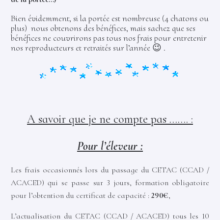
Bien évidemment, si la portée est nombreuse (4 chatons ou
plus) nous obtenons des bénéfices, mais sachez que ses
bénéfices ne couvrirons pas tous nos frais pour entretenir
nos reproducteurs et retraités sur l’année 😉 .
A savoir que je ne compte pas ……. :
Pour l’éleveur :
Les frais occasionnés lors du passage du CETAC (CCAD /
ACACED) qui se passe sur 3 jours, formation obligatoire
pour l’obtention du certificat de capacité :
290€
,
L’actualisation du CETAC (CCAD / ACACED) tous les 10