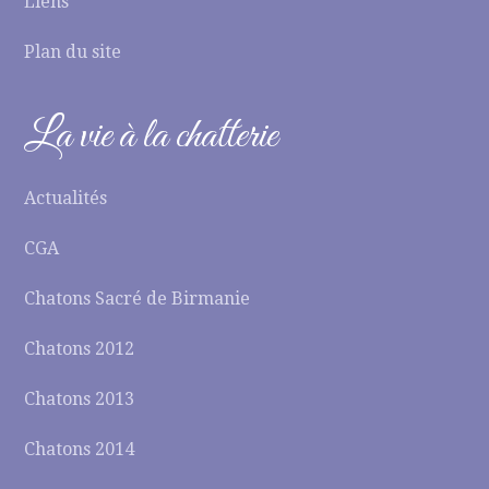
Liens
Plan du site
La vie à la chatterie
Actualités
CGA
Chatons Sacré de Birmanie
Chatons 2012
Chatons 2013
Chatons 2014