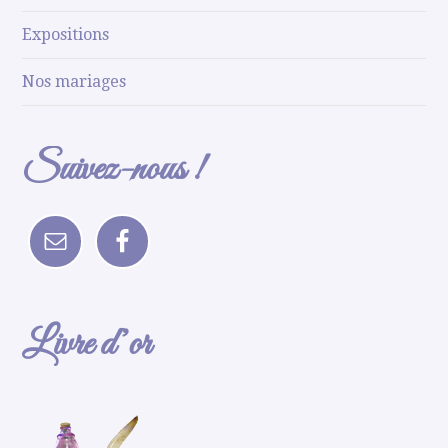
Expositions
Nos mariages
Suivez-nous !
Livre d’or