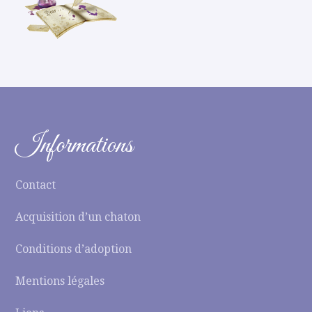
Informations
Contact
Acquisition d’un chaton
Conditions d’adoption
Mentions légales