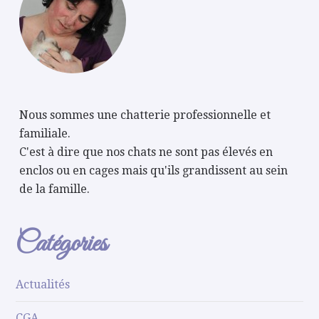
Nous sommes une chatterie professionnelle et
familiale.
C'est à dire que nos chats ne sont pas élevés en
enclos ou en cages mais qu'ils grandissent au sein
de la famille.
Catégories
Actualités
CGA