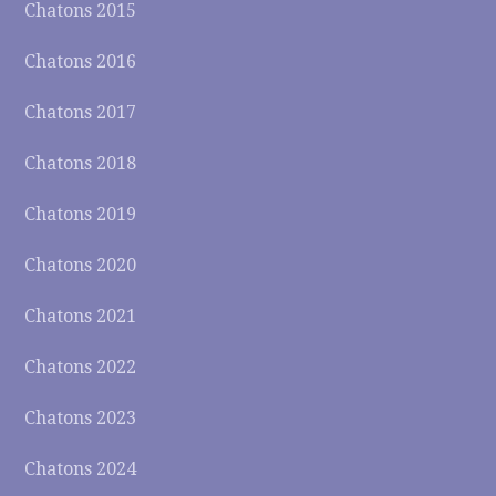
Chatons 2015
Chatons 2016
Chatons 2017
Chatons 2018
Chatons 2019
Chatons 2020
Chatons 2021
Chatons 2022
Chatons 2023
Chatons 2024