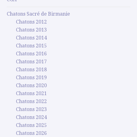
Chatons Sacré de Birmanie
Chatons 2012
Chatons 2013
Chatons 2014
Chatons 2015
Chatons 2016
Chatons 2017
Chatons 2018
Chatons 2019
Chatons 2020
Chatons 2021
Chatons 2022
Chatons 2023
Chatons 2024
Chatons 2025
Chatons 2026