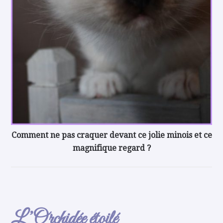
Comment ne pas craquer devant ce jolie minois et ce
magnifique regard ?
L’Orchidée étoilé