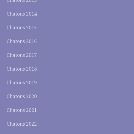
Chatons 2013
Chatons 2014
Chatons 2015
Chatons 2016
Chatons 2017
Chatons 2018
Chatons 2019
Chatons 2020
Chatons 2021
Chatons 2022