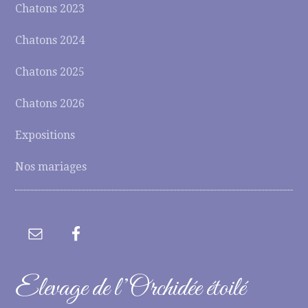
Chatons 2023
Chatons 2024
Chatons 2025
Chatons 2026
Expositions
Nos mariages
Elevage de l’Orchidée étoilé