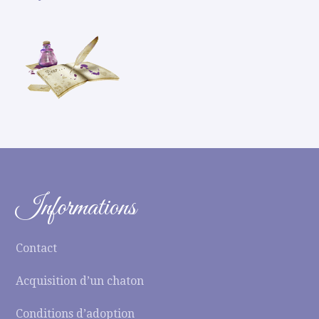
Informations
Contact
Acquisition d’un chaton
Conditions d’adoption