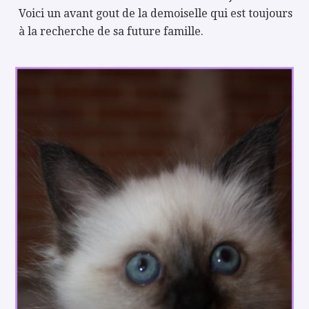
Voici un avant gout de la demoiselle qui est toujours
à la recherche de sa future famille.