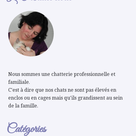
Nous sommes une chatterie professionnelle et
familiale.
C'est à dire que nos chats ne sont pas élevés en
enclos ou en cages mais qu'ils grandissent au sein
de la famille.
Catégories