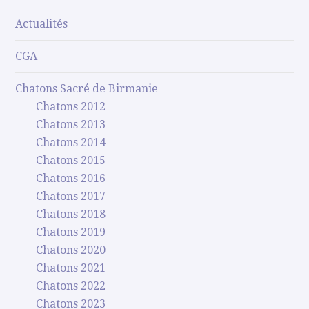
Actualités
CGA
Chatons Sacré de Birmanie
Chatons 2012
Chatons 2013
Chatons 2014
Chatons 2015
Chatons 2016
Chatons 2017
Chatons 2018
Chatons 2019
Chatons 2020
Chatons 2021
Chatons 2022
Chatons 2023