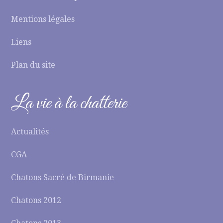
Mentions légales
Liens
Plan du site
La vie à la chatterie
Actualités
CGA
Chatons Sacré de Birmanie
Chatons 2012