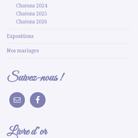
Chatons 2024
Chatons 2025
Chatons 2026
Expositions
Nos mariages
Suivez-nous !
Livre d’or