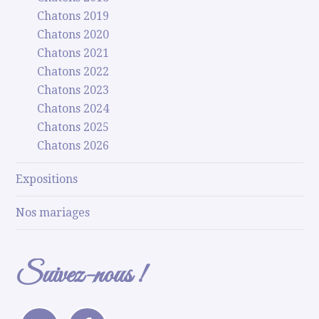
Chatons 2019
Chatons 2020
Chatons 2021
Chatons 2022
Chatons 2023
Chatons 2024
Chatons 2025
Chatons 2026
Expositions
Nos mariages
Suivez-nous !