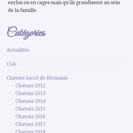
enclos ou en cages mais qu'ils grandissent au sein
de la famille.
Catégories
Actualités
CGA
Chatons Sacré de Birmanie
Chatons 2012
Chatons 2013
Chatons 2014
Chatons 2015
Chatons 2016
Chatons 2017
Chatons 2018