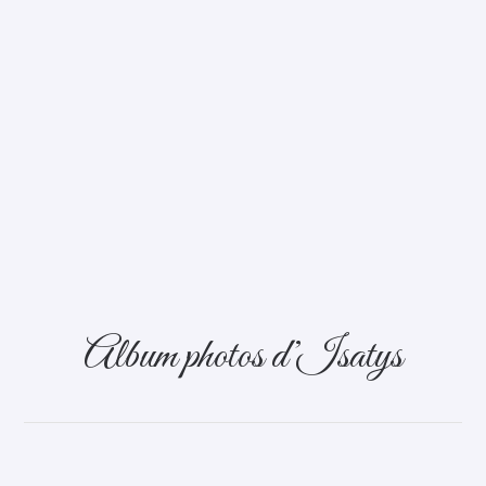
Album photos d’Isatys