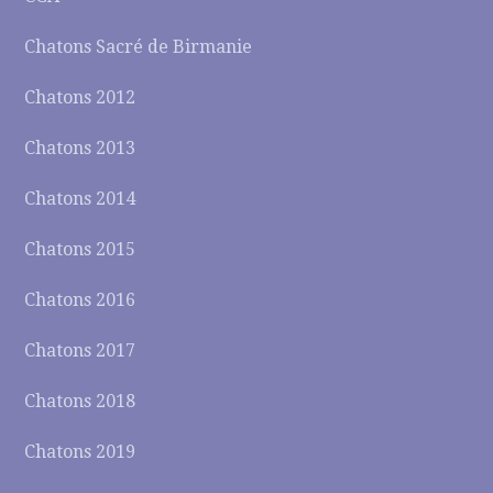
Chatons Sacré de Birmanie
Chatons 2012
Chatons 2013
Chatons 2014
Chatons 2015
Chatons 2016
Chatons 2017
Chatons 2018
Chatons 2019