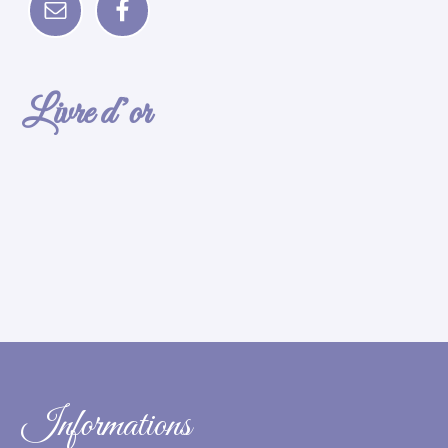
Livre d’or
Informations