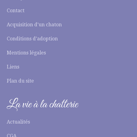
Contact
Acquisition d’un chaton
Conditions d’adoption
Mentions légales
Liens
Plan du site
La vie à la chatterie
Actualités
CGA