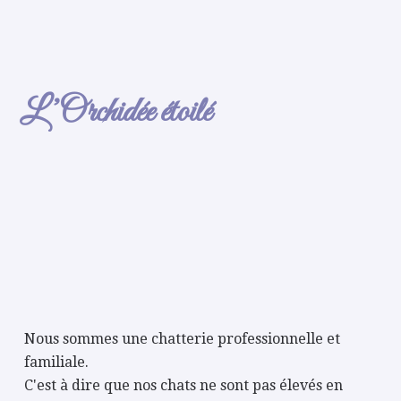
L’Orchidée étoilé
Nous sommes une chatterie professionnelle et
familiale.
C'est à dire que nos chats ne sont pas élevés en