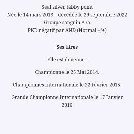
Seal silver tabby point
Née le 14 mars 2013 – décédée le 29 septembre 2022
Groupe sanguin A /a
PKD négatif par AND (Normal +/+)
Ses titres
Elle est devenue :
Championne le 25 Mai 2014.
Championnes Internationale le 22 Février 2015.
Grande Championne Internationale le 17 Janvier
2016