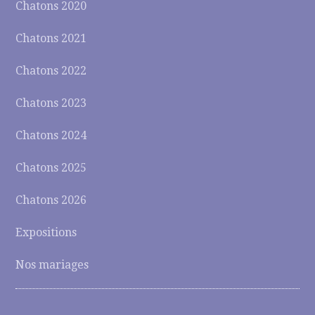
Chatons 2020
Chatons 2021
Chatons 2022
Chatons 2023
Chatons 2024
Chatons 2025
Chatons 2026
Expositions
Nos mariages