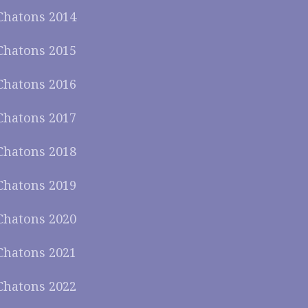
Chatons 2014
Chatons 2015
Chatons 2016
Chatons 2017
Chatons 2018
Chatons 2019
Chatons 2020
Chatons 2021
Chatons 2022