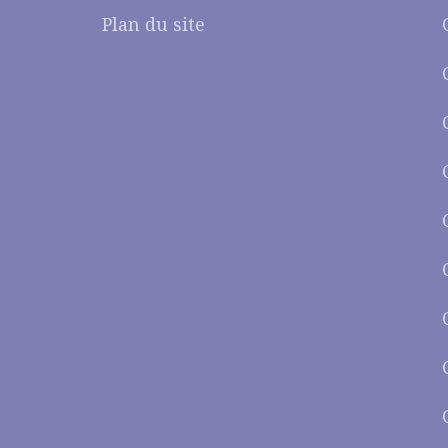
Plan du site