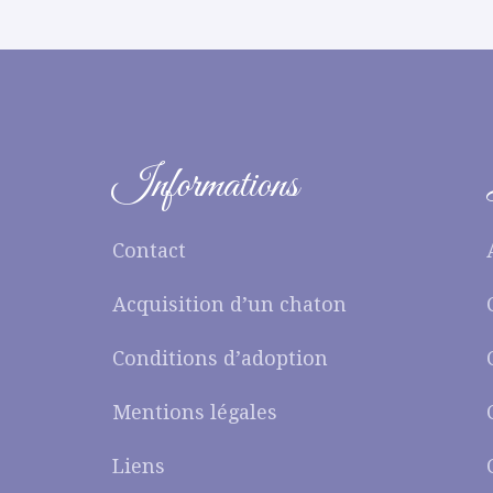
Informations
Contact
Acquisition d’un chaton
Conditions d’adoption
Mentions légales
Liens