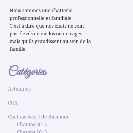
Nous sommes une chatterie
professionnelle et familiale.
C'est à dire que nos chats ne sont
pas élevés en enclos ou en cages
mais qu'ils grandissent au sein de la
famille.
Catégories
Actualités
CGA
Chatons Sacré de Birmanie
Chatons 2012
Chatons 2013