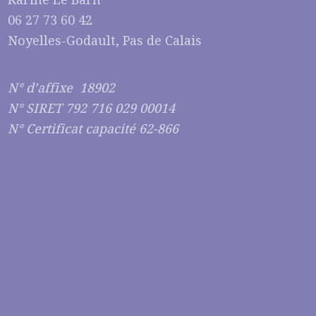
06 27 73 60 42
Noyelles-Godault, Pas de Calais
N° d’affixe 18902
N° SIRET 792 716 029 00014
N° Certificat capacité 62-866