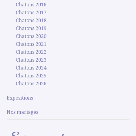
Chatons 2016
Chatons 2017
Chatons 2018
Chatons 2019
Chatons 2020
Chatons 2021
Chatons 2022
Chatons 2023
Chatons 2024
Chatons 2025
Chatons 2026
Expositions
Nos mariages