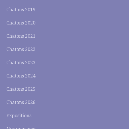
Chatons 2019
Chatons 2020
Chatons 2021
Chatons 2022
Chatons 2023
Chatons 2024
Chatons 2025
Chatons 2026
Expositions
Nos mariages