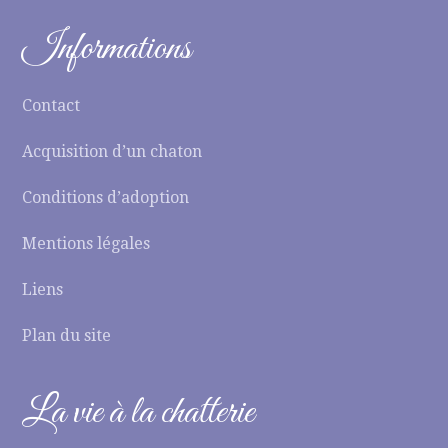
Informations
Contact
Acquisition d’un chaton
Conditions d’adoption
Mentions légales
Liens
Plan du site
La vie à la chatterie