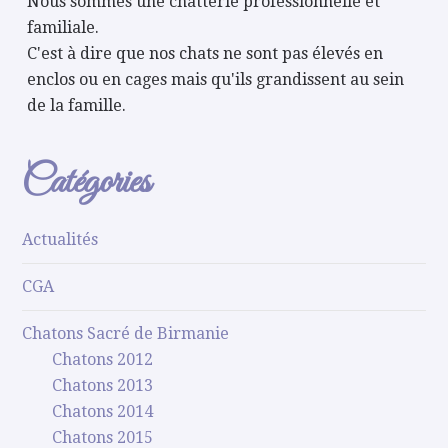
Nous sommes une chatterie professionnelle et
familiale.
C'est à dire que nos chats ne sont pas élevés en
enclos ou en cages mais qu'ils grandissent au sein
de la famille.
Catégories
Actualités
CGA
Chatons Sacré de Birmanie
Chatons 2012
Chatons 2013
Chatons 2014
Chatons 2015