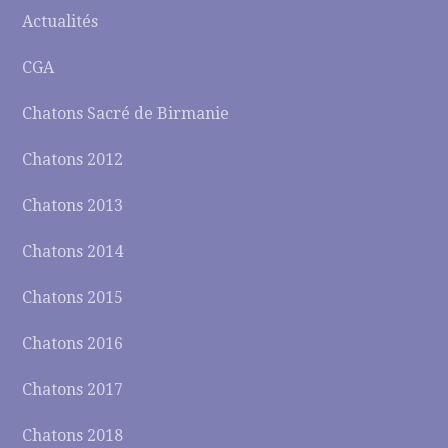
Actualités
CGA
Chatons Sacré de Birmanie
Chatons 2012
Chatons 2013
Chatons 2014
Chatons 2015
Chatons 2016
Chatons 2017
Chatons 2018