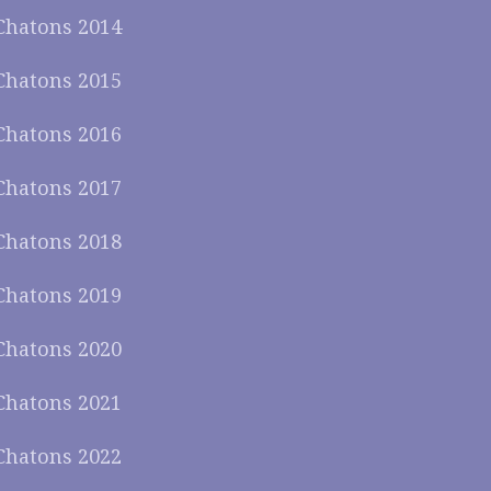
Chatons 2014
Chatons 2015
Chatons 2016
Chatons 2017
Chatons 2018
Chatons 2019
Chatons 2020
Chatons 2021
Chatons 2022