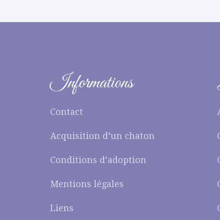
Informations
Contact
Acquisition d’un chaton
Conditions d’adoption
Mentions légales
Liens