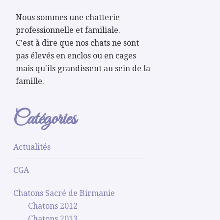
Nous sommes une chatterie
professionnelle et familiale.
C'est à dire que nos chats ne sont
pas élevés en enclos ou en cages
mais qu'ils grandissent au sein de la
famille.
Catégories
Actualités
CGA
Chatons Sacré de Birmanie
Chatons 2012
Chatons 2013