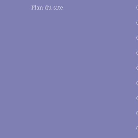
Plan du site