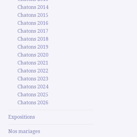
Chatons 2014
Chatons 2015
Chatons 2016
Chatons 2017
Chatons 2018
Chatons 2019
Chatons 2020
Chatons 2021
Chatons 2022
Chatons 2023
Chatons 2024
Chatons 2025
Chatons 2026
Expositions
Nos mariages