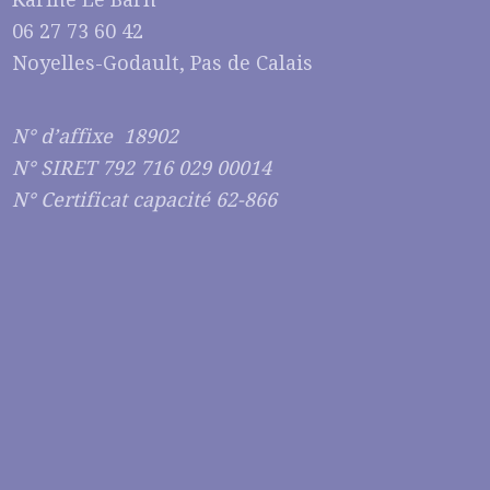
06 27 73 60 42
Noyelles-Godault, Pas de Calais
N° d’affixe 18902
N° SIRET 792 716 029 00014
N° Certificat capacité 62-866