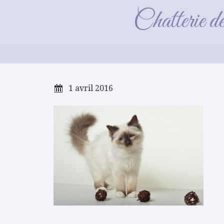
Chatterie d
1 avril 2016