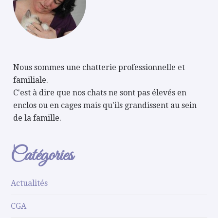
Nous sommes une chatterie professionnelle et
familiale.
C'est à dire que nos chats ne sont pas élevés en
enclos ou en cages mais qu'ils grandissent au sein
de la famille.
Catégories
Actualités
CGA