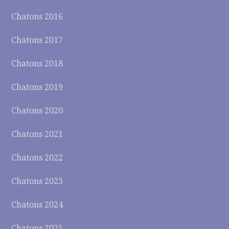
Chatons 2016
Chatons 2017
Chatons 2018
Chatons 2019
Chatons 2020
Chatons 2021
Chatons 2022
Chatons 2023
Chatons 2024
Chatons 2025