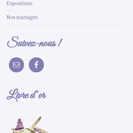
Expositions
Nos mariages
Suivez-nous !
Livre d’or