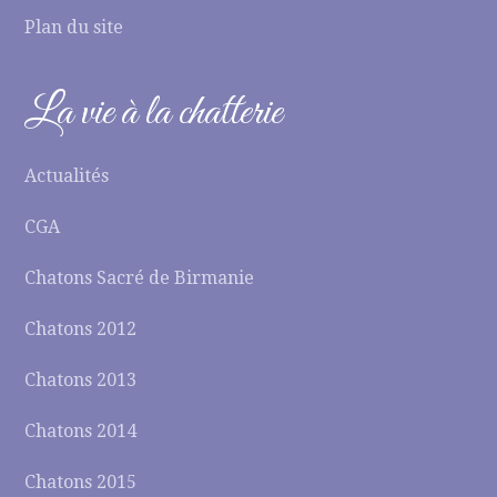
Plan du site
La vie à la chatterie
Actualités
CGA
Chatons Sacré de Birmanie
Chatons 2012
Chatons 2013
Chatons 2014
Chatons 2015