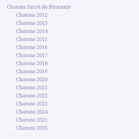
Chatons Sacré de Birmanie
Chatons 2012
Chatons 2013
Chatons 2014
Chatons 2015
Chatons 2016
Chatons 2017
Chatons 2018
Chatons 2019
Chatons 2020
Chatons 2021
Chatons 2022
Chatons 2023
Chatons 2024
Chatons 2025
Chatons 2026