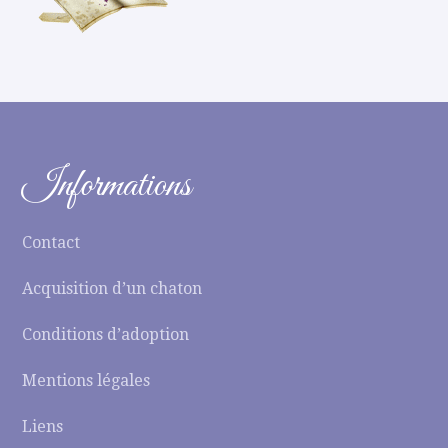
Informations
Contact
Acquisition d’un chaton
Conditions d’adoption
Mentions légales
Liens