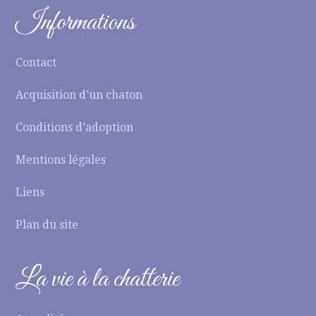
Informations
Contact
Acquisition d’un chaton
Conditions d’adoption
Mentions légales
Liens
Plan du site
La vie à la chatterie