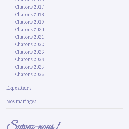
Chatons 2017
Chatons 2018
Chatons 2019
Chatons 2020
Chatons 2021
Chatons 2022
Chatons 2023
Chatons 2024
Chatons 2025
Chatons 2026
Expositions
Nos mariages
Suivez-nous !