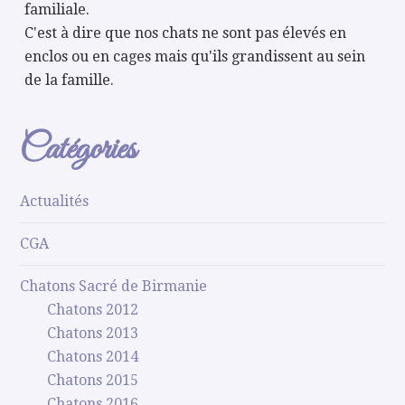
familiale.
C'est à dire que nos chats ne sont pas élevés en
enclos ou en cages mais qu'ils grandissent au sein
de la famille.
Catégories
Actualités
CGA
Chatons Sacré de Birmanie
Chatons 2012
Chatons 2013
Chatons 2014
Chatons 2015
Chatons 2016