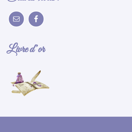
Livre d’or