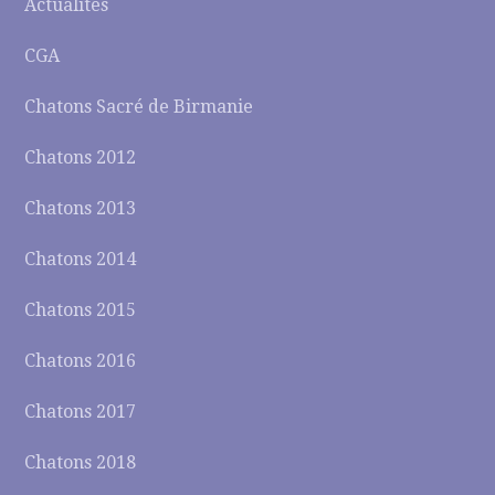
Actualités
CGA
Chatons Sacré de Birmanie
Chatons 2012
Chatons 2013
Chatons 2014
Chatons 2015
Chatons 2016
Chatons 2017
Chatons 2018