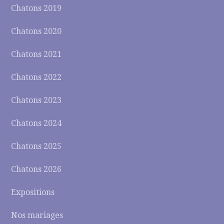
Chatons 2019
Chatons 2020
Chatons 2021
Chatons 2022
Chatons 2023
Chatons 2024
Chatons 2025
Chatons 2026
Expositions
Nos mariages