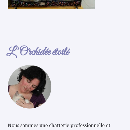
L’Orchidée étoilé
Nous sommes une chatterie professionnelle et