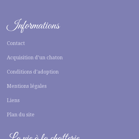
Informations
Contact
Acquisition d’un chaton
Conditions d’adoption
Mentions légales
Liens
Plan du site
La vie à la chatterie