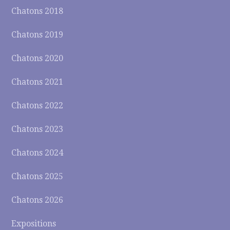
Chatons 2018
Chatons 2019
Chatons 2020
Chatons 2021
Chatons 2022
Chatons 2023
Chatons 2024
Chatons 2025
Chatons 2026
Expositions