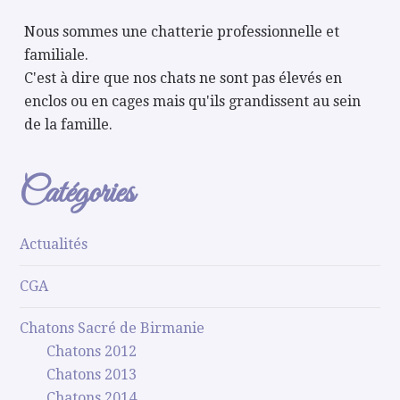
Nous sommes une chatterie professionnelle et
familiale.
C'est à dire que nos chats ne sont pas élevés en
enclos ou en cages mais qu'ils grandissent au sein
de la famille.
Catégories
Actualités
CGA
Chatons Sacré de Birmanie
Chatons 2012
Chatons 2013
Chatons 2014