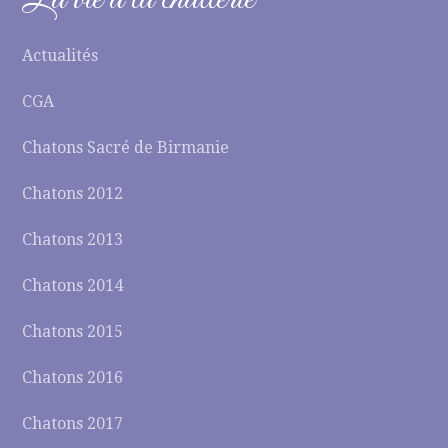
Actualités
CGA
Chatons Sacré de Birmanie
Chatons 2012
Chatons 2013
Chatons 2014
Chatons 2015
Chatons 2016
Chatons 2017