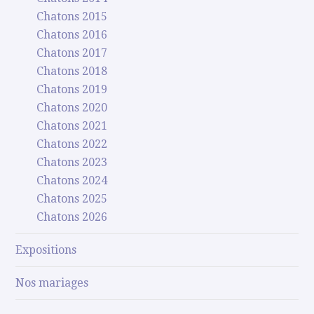
Chatons 2015
Chatons 2016
Chatons 2017
Chatons 2018
Chatons 2019
Chatons 2020
Chatons 2021
Chatons 2022
Chatons 2023
Chatons 2024
Chatons 2025
Chatons 2026
Expositions
Nos mariages