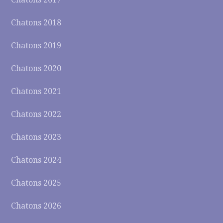
Chatons 2018
Chatons 2019
Chatons 2020
Chatons 2021
Chatons 2022
Chatons 2023
Chatons 2024
Chatons 2025
Chatons 2026