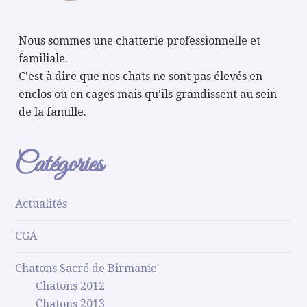
Nous sommes une chatterie professionnelle et
familiale.
C'est à dire que nos chats ne sont pas élevés en
enclos ou en cages mais qu'ils grandissent au sein
de la famille.
Catégories
Actualités
CGA
Chatons Sacré de Birmanie
Chatons 2012
Chatons 2013