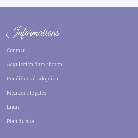
Informations
Contact
Acquisition d’un chaton
Conditions d’adoption
Mentions légales
Liens
Plan du site