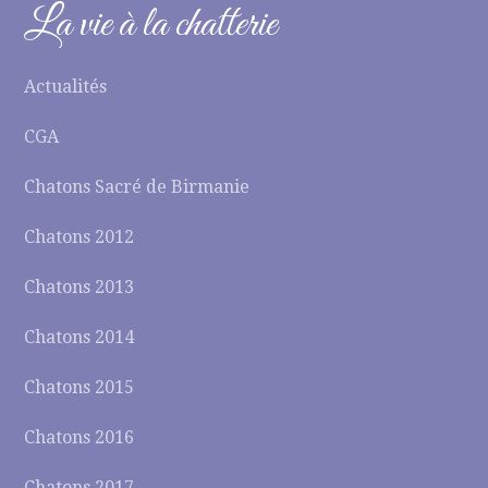
La vie à la chatterie
Actualités
CGA
Chatons Sacré de Birmanie
Chatons 2012
Chatons 2013
Chatons 2014
Chatons 2015
Chatons 2016
Chatons 2017