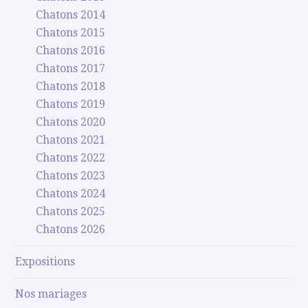
Chatons 2014
Chatons 2015
Chatons 2016
Chatons 2017
Chatons 2018
Chatons 2019
Chatons 2020
Chatons 2021
Chatons 2022
Chatons 2023
Chatons 2024
Chatons 2025
Chatons 2026
Expositions
Nos mariages