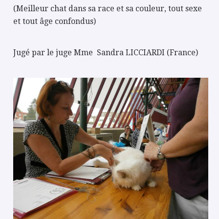
(Meilleur chat dans sa race et sa couleur, tout sexe
et tout âge confondus)
Jugé par le juge Mme Sandra LICCIARDI (France)