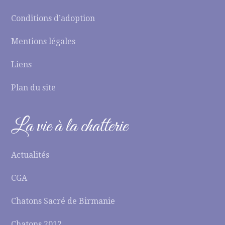
Conditions d’adoption
Mentions légales
Liens
Plan du site
La vie à la chatterie
Actualités
CGA
Chatons Sacré de Birmanie
Chatons 2012