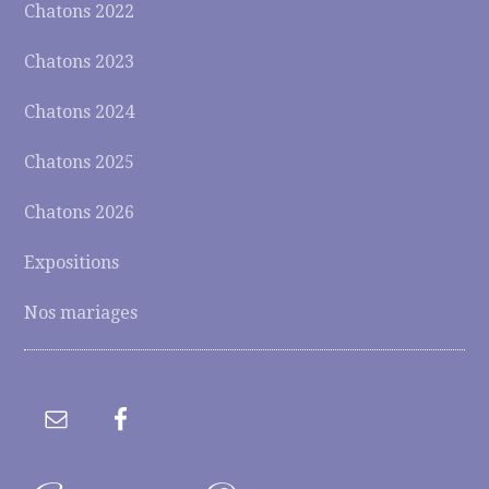
Chatons 2022
Chatons 2023
Chatons 2024
Chatons 2025
Chatons 2026
Expositions
Nos mariages