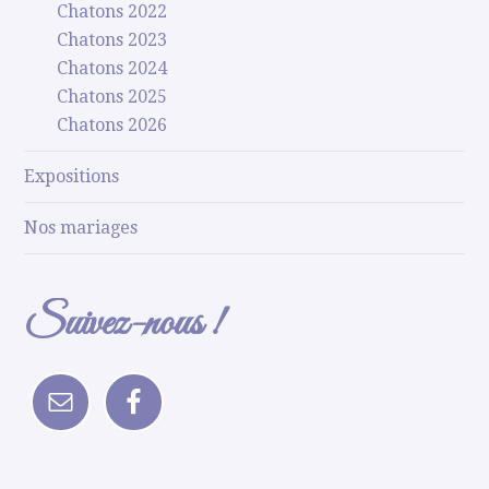
Chatons 2022
Chatons 2023
Chatons 2024
Chatons 2025
Chatons 2026
Expositions
Nos mariages
Suivez-nous !