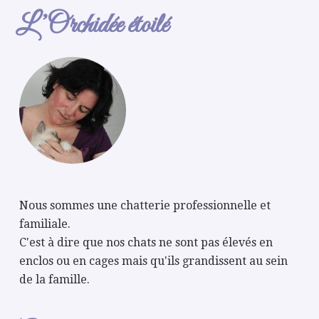
L’Orchidée étoilé
Nous sommes une chatterie professionnelle et
familiale.
C'est à dire que nos chats ne sont pas élevés en
enclos ou en cages mais qu'ils grandissent au sein
de la famille.