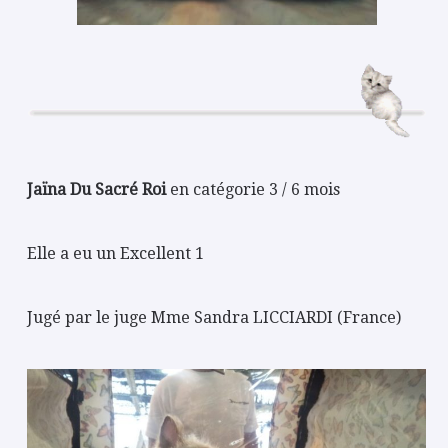
Jaïna Du Sacré Roi
en catégorie 3 / 6 mois
Elle a eu un Excellent 1
Jugé par le juge Mme Sandra LICCIARDI (France)