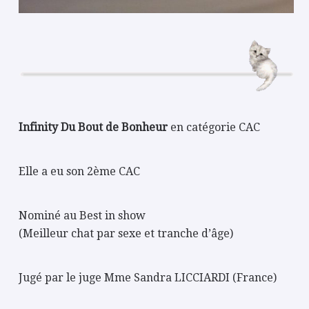
Infinity Du Bout de Bonheur
en catégorie CAC
Elle a eu son 2ème CAC
Nominé au Best in show
(Meilleur chat par sexe et tranche d’âge)
Jugé par le juge Mme Sandra LICCIARDI (France)