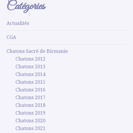
Catégories
Actualités
CGA
Chatons Sacré de Birmanie
Chatons 2012
Chatons 2013
Chatons 2014
Chatons 2015
Chatons 2016
Chatons 2017
Chatons 2018
Chatons 2019
Chatons 2020
Chatons 2021