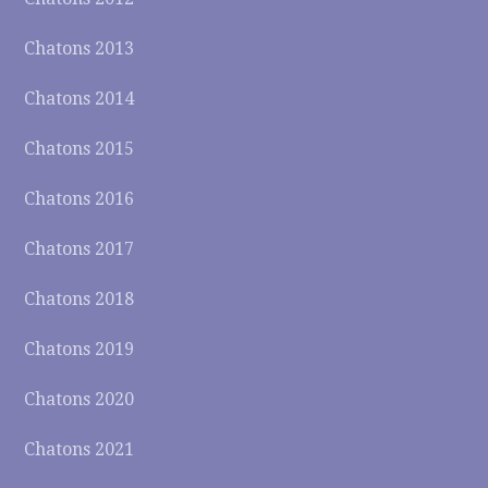
Chatons 2013
Chatons 2014
Chatons 2015
Chatons 2016
Chatons 2017
Chatons 2018
Chatons 2019
Chatons 2020
Chatons 2021