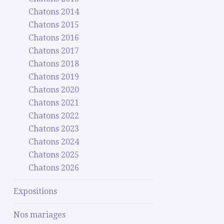
Chatons 2014
Chatons 2015
Chatons 2016
Chatons 2017
Chatons 2018
Chatons 2019
Chatons 2020
Chatons 2021
Chatons 2022
Chatons 2023
Chatons 2024
Chatons 2025
Chatons 2026
Expositions
Nos mariages