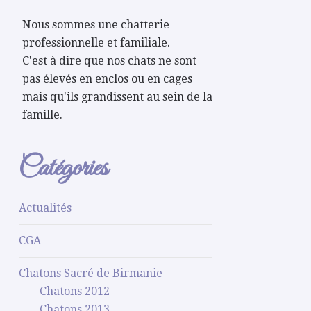
Nous sommes une chatterie
professionnelle et familiale.
C'est à dire que nos chats ne sont
pas élevés en enclos ou en cages
mais qu'ils grandissent au sein de la
famille.
Catégories
Actualités
CGA
Chatons Sacré de Birmanie
Chatons 2012
Chatons 2013