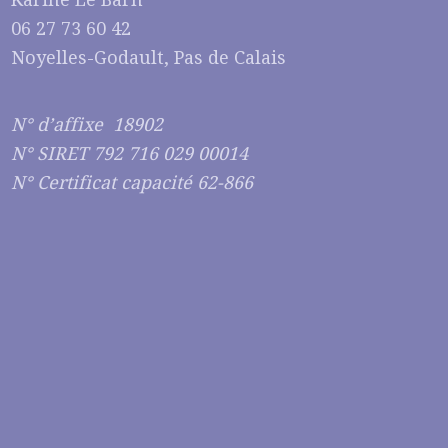
06 27 73 60 42
Noyelles-Godault, Pas de Calais
N° d’affixe 18902
N° SIRET 792 716 029 00014
N° Certificat capacité 62-866