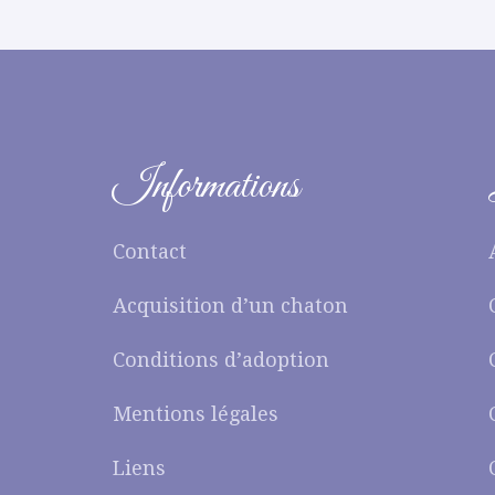
Informations
Contact
Acquisition d’un chaton
Conditions d’adoption
Mentions légales
Liens