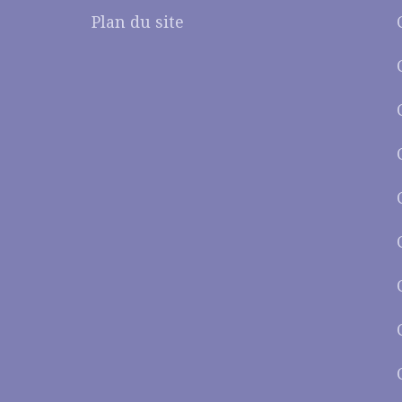
Plan du site