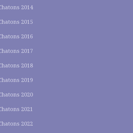
Chatons 2014
Chatons 2015
Chatons 2016
Chatons 2017
Chatons 2018
Chatons 2019
Chatons 2020
Chatons 2021
Chatons 2022