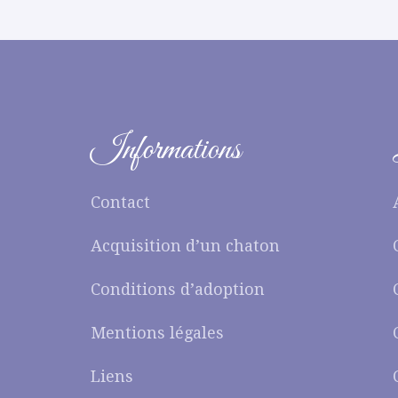
Informations
Contact
Acquisition d’un chaton
Conditions d’adoption
Mentions légales
Liens