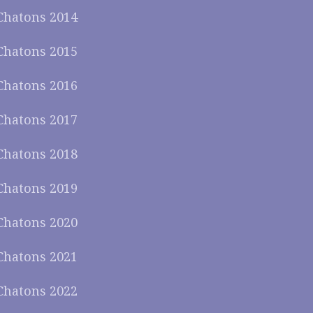
Chatons 2014
Chatons 2015
Chatons 2016
Chatons 2017
Chatons 2018
Chatons 2019
Chatons 2020
Chatons 2021
Chatons 2022