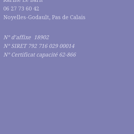
06 27 73 60 42
Noyelles-Godault, Pas de Calais
N° d’affixe 18902
N° SIRET 792 716 029 00014
N° Certificat capacité 62-866