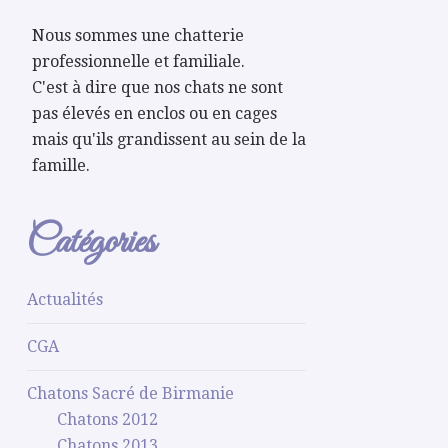
Nous sommes une chatterie
professionnelle et familiale.
C'est à dire que nos chats ne sont
pas élevés en enclos ou en cages
mais qu'ils grandissent au sein de la
famille.
Catégories
Actualités
CGA
Chatons Sacré de Birmanie
Chatons 2012
Chatons 2013