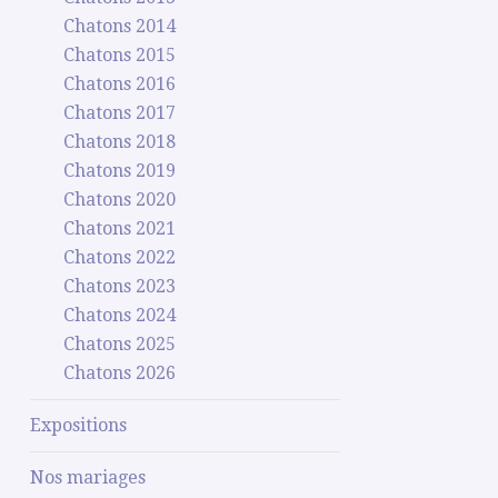
Chatons 2014
Chatons 2015
Chatons 2016
Chatons 2017
Chatons 2018
Chatons 2019
Chatons 2020
Chatons 2021
Chatons 2022
Chatons 2023
Chatons 2024
Chatons 2025
Chatons 2026
Expositions
Nos mariages