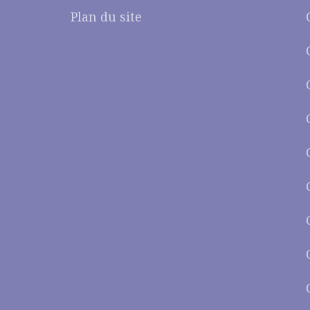
Plan du site