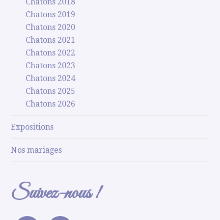
Chatons 2018
Chatons 2019
Chatons 2020
Chatons 2021
Chatons 2022
Chatons 2023
Chatons 2024
Chatons 2025
Chatons 2026
Expositions
Nos mariages
Suivez-nous !