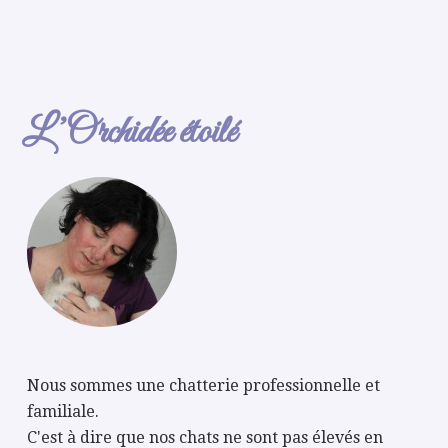
L’Orchidée étoilé
Nous sommes une chatterie professionnelle et
familiale.
C'est à dire que nos chats ne sont pas élevés en