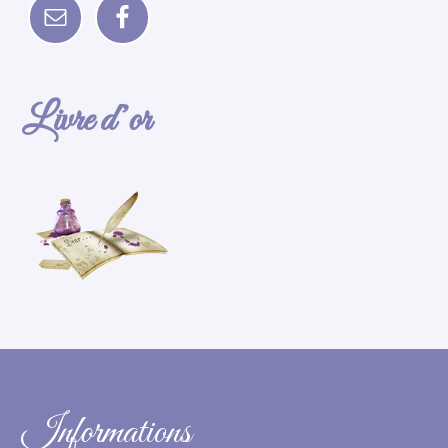
Livre d’or
Informations