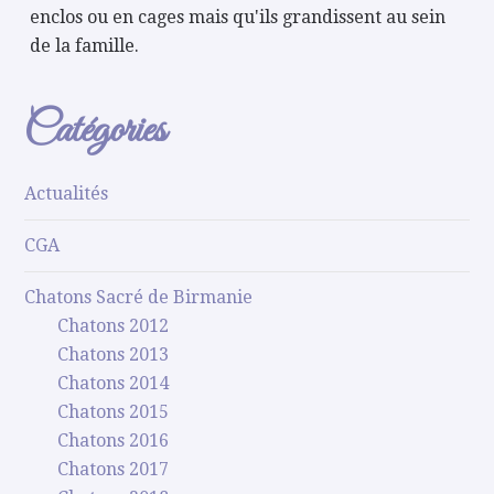
enclos ou en cages mais qu'ils grandissent au sein
de la famille.
Catégories
Actualités
CGA
Chatons Sacré de Birmanie
Chatons 2012
Chatons 2013
Chatons 2014
Chatons 2015
Chatons 2016
Chatons 2017