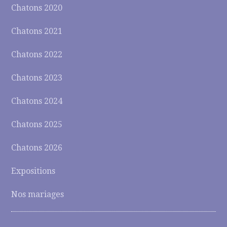
Chatons 2020
Chatons 2021
Chatons 2022
Chatons 2023
Chatons 2024
Chatons 2025
Chatons 2026
Expositions
Nos mariages