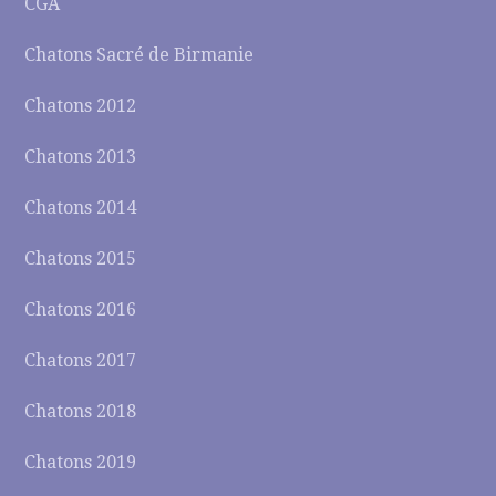
CGA
Chatons Sacré de Birmanie
Chatons 2012
Chatons 2013
Chatons 2014
Chatons 2015
Chatons 2016
Chatons 2017
Chatons 2018
Chatons 2019