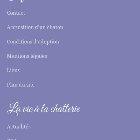
Contact
Acquisition d’un chaton
Conditions d’adoption
Mentions légales
Liens
Plan du site
La vie à la chatterie
Actualités