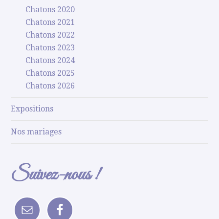
Chatons 2020
Chatons 2021
Chatons 2022
Chatons 2023
Chatons 2024
Chatons 2025
Chatons 2026
Expositions
Nos mariages
Suivez-nous !