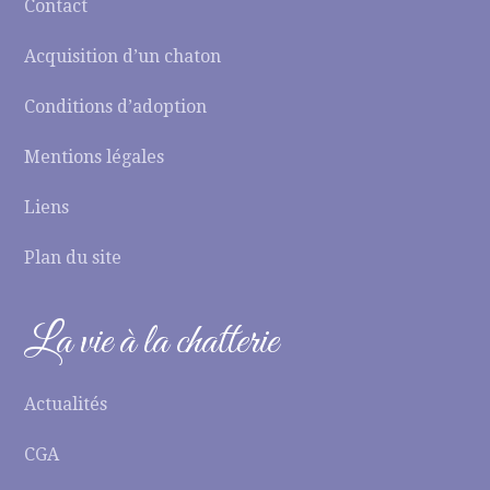
Contact
Acquisition d’un chaton
Conditions d’adoption
Mentions légales
Liens
Plan du site
La vie à la chatterie
Actualités
CGA