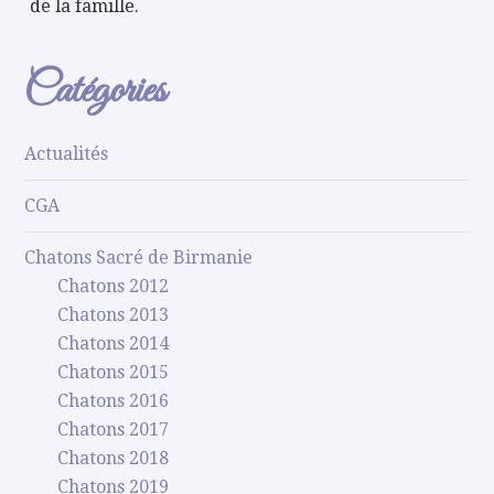
de la famille.
Catégories
Actualités
CGA
Chatons Sacré de Birmanie
Chatons 2012
Chatons 2013
Chatons 2014
Chatons 2015
Chatons 2016
Chatons 2017
Chatons 2018
Chatons 2019