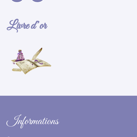
Livre d’or
Informations