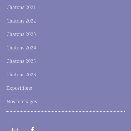
Chatons 2021
Chatons 2022
Chatons 2023
Chatons 2024
Chatons 2025
Chatons 2026
Expositions
Nos mariages