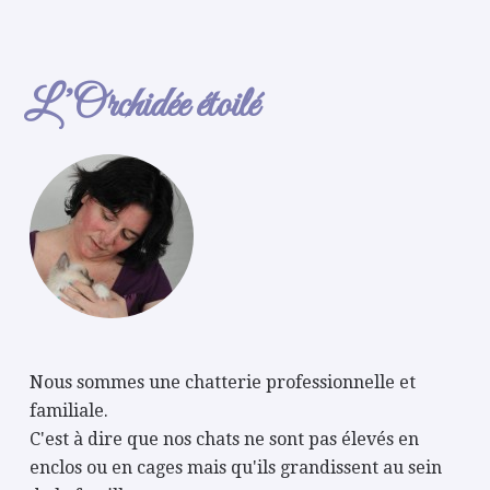
L’Orchidée étoilé
Nous sommes une chatterie professionnelle et
familiale.
C'est à dire que nos chats ne sont pas élevés en
enclos ou en cages mais qu'ils grandissent au sein