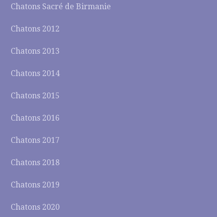
Chatons Sacré de Birmanie
Chatons 2012
Chatons 2013
Chatons 2014
Chatons 2015
Chatons 2016
Chatons 2017
Chatons 2018
Chatons 2019
Chatons 2020