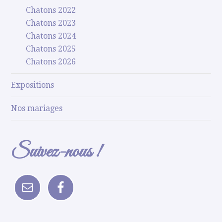
Chatons 2022
Chatons 2023
Chatons 2024
Chatons 2025
Chatons 2026
Expositions
Nos mariages
Suivez-nous !