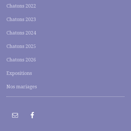
Chatons 2022
Chatons 2023
Chatons 2024
Chatons 2025
Chatons 2026
Expositions
Nos mariages