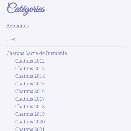
Catégories
Actualités
CGA
Chatons Sacré de Birmanie
Chatons 2012
Chatons 2013
Chatons 2014
Chatons 2015
Chatons 2016
Chatons 2017
Chatons 2018
Chatons 2019
Chatons 2020
Chatons 2021