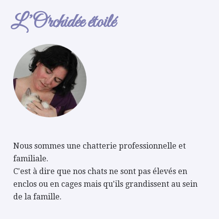
L’Orchidée étoilé
Nous sommes une chatterie professionnelle et
familiale.
C'est à dire que nos chats ne sont pas élevés en
enclos ou en cages mais qu'ils grandissent au sein
de la famille.