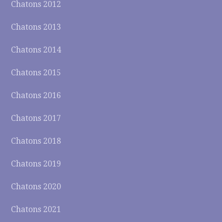
Chatons 2012
Chatons 2013
Chatons 2014
Chatons 2015
Chatons 2016
Chatons 2017
Chatons 2018
Chatons 2019
Chatons 2020
Chatons 2021