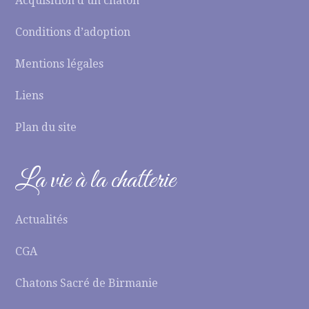
Acquisition d’un chaton
Conditions d’adoption
Mentions légales
Liens
Plan du site
La vie à la chatterie
Actualités
CGA
Chatons Sacré de Birmanie