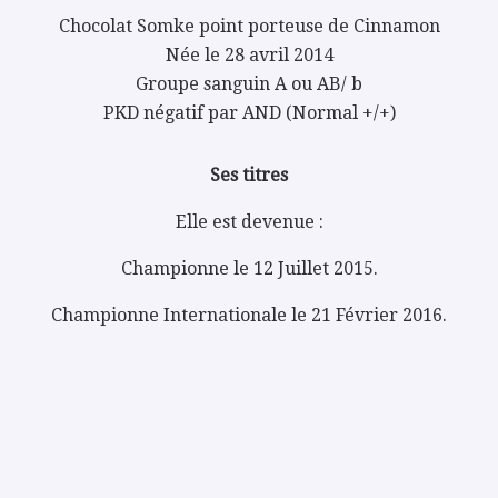
Chocolat Somke point porteuse de Cinnamon
Née le 28 avril 2014
Groupe sanguin A ou AB/ b
PKD négatif par AND (Normal +/+)
Ses titres
Elle est devenue :
Championne le 12 Juillet 2015.
Championne Internationale le 21 Février 2016.