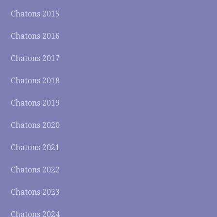
Chatons 2015
Chatons 2016
Chatons 2017
Chatons 2018
Chatons 2019
Chatons 2020
Chatons 2021
Chatons 2022
Chatons 2023
Chatons 2024