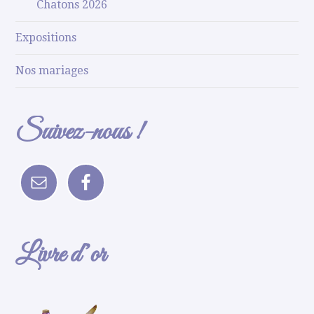
Chatons 2026
Expositions
Nos mariages
Suivez-nous !
Livre d’or