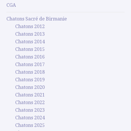
CGA
Chatons Sacré de Birmanie
Chatons 2012
Chatons 2013
Chatons 2014
Chatons 2015
Chatons 2016
Chatons 2017
Chatons 2018
Chatons 2019
Chatons 2020
Chatons 2021
Chatons 2022
Chatons 2023
Chatons 2024
Chatons 2025