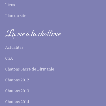
Liens
Plan du site
La vie à la chatterie
Actualités
CGA
Chatons Sacré de Birmanie
Chatons 2012
Chatons 2013
Chatons 2014