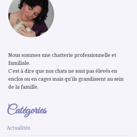
Nous sommes une chatterie professionnelle et
familiale.
C'est à dire que nos chats ne sont pas élevés en
enclos ou en cages mais qu'ils grandissent au sein
de la famille.
Catégories
Actualités