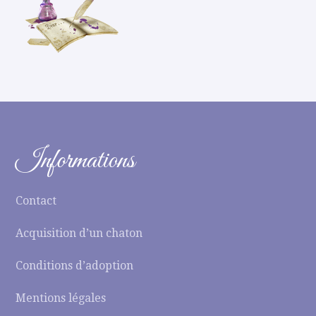
Informations
Contact
Acquisition d’un chaton
Conditions d’adoption
Mentions légales