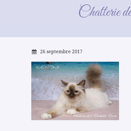
Chatterie d
26 septembre 2017