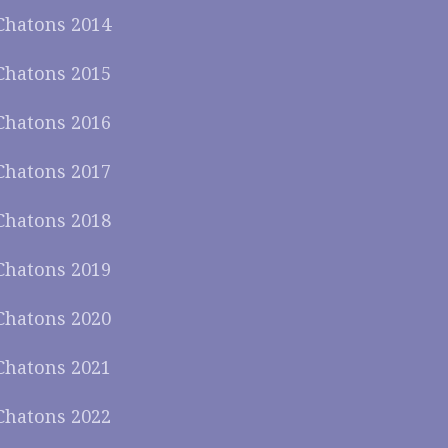
Chatons 2014
Chatons 2015
Chatons 2016
Chatons 2017
Chatons 2018
Chatons 2019
Chatons 2020
Chatons 2021
Chatons 2022