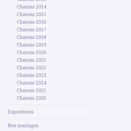
Chatons 2014
Chatons 2015
Chatons 2016
Chatons 2017
Chatons 2018
Chatons 2019
Chatons 2020
Chatons 2021
Chatons 2022
Chatons 2023
Chatons 2024
Chatons 2025
Chatons 2026
Expositions
Nos mariages