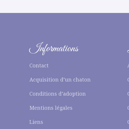
Informations
Contact
Acquisition d’un chaton
Conditions d’adoption
Mentions légales
Liens