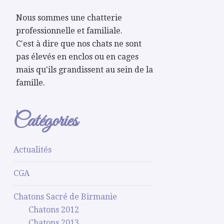
Nous sommes une chatterie
professionnelle et familiale.
C'est à dire que nos chats ne sont
pas élevés en enclos ou en cages
mais qu'ils grandissent au sein de la
famille.
Catégories
Actualités
CGA
Chatons Sacré de Birmanie
Chatons 2012
Chatons 2013