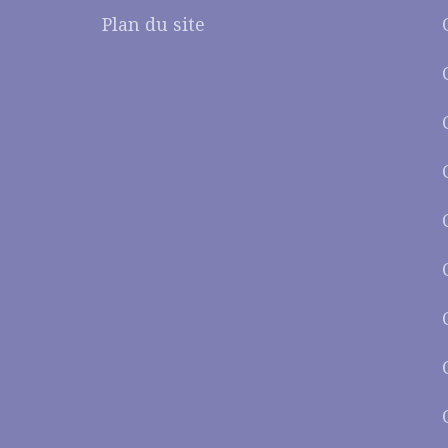
Plan du site