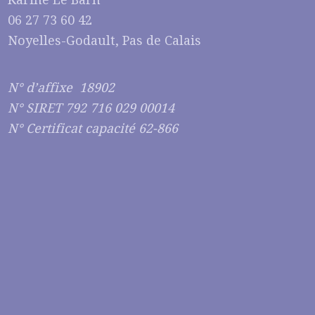
06 27 73 60 42
Noyelles-Godault, Pas de Calais
N° d’affixe 18902
N° SIRET 792 716 029 00014
N° Certificat capacité 62-866