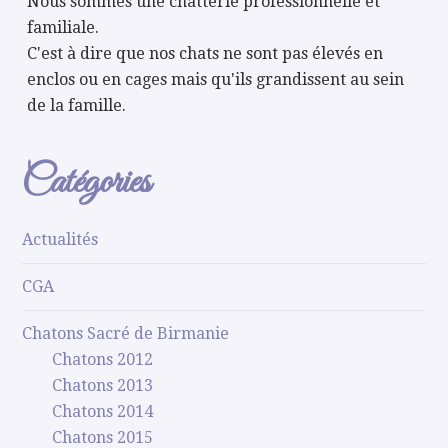
Nous sommes une chatterie professionnelle et
familiale.
C'est à dire que nos chats ne sont pas élevés en
enclos ou en cages mais qu'ils grandissent au sein
de la famille.
Catégories
Actualités
CGA
Chatons Sacré de Birmanie
Chatons 2012
Chatons 2013
Chatons 2014
Chatons 2015