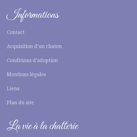
Informations
Contact
Acquisition d’un chaton
Conditions d’adoption
Mentions légales
Liens
Plan du site
La vie à la chatterie