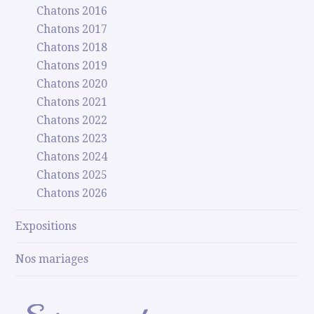
Chatons 2016
Chatons 2017
Chatons 2018
Chatons 2019
Chatons 2020
Chatons 2021
Chatons 2022
Chatons 2023
Chatons 2024
Chatons 2025
Chatons 2026
Expositions
Nos mariages