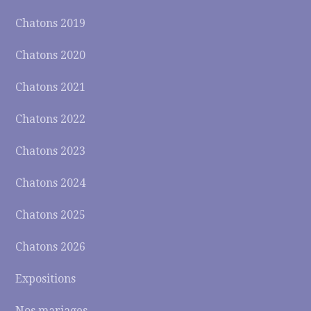
Chatons 2019
Chatons 2020
Chatons 2021
Chatons 2022
Chatons 2023
Chatons 2024
Chatons 2025
Chatons 2026
Expositions
Nos mariages