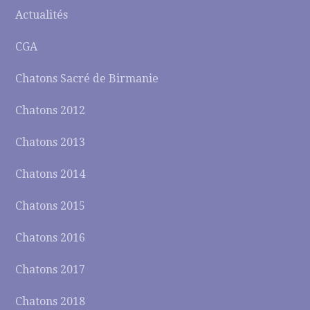
Actualités
CGA
Chatons Sacré de Birmanie
Chatons 2012
Chatons 2013
Chatons 2014
Chatons 2015
Chatons 2016
Chatons 2017
Chatons 2018