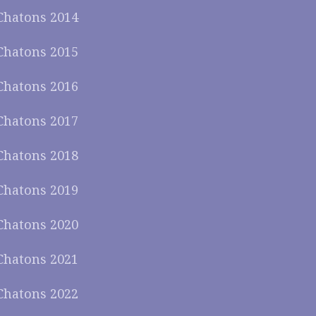
Chatons 2014
Chatons 2015
Chatons 2016
Chatons 2017
Chatons 2018
Chatons 2019
Chatons 2020
Chatons 2021
Chatons 2022