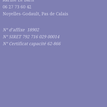
06 27 73 60 42
Noyelles-Godault, Pas de Calais
N° d’affixe 18902
N° SIRET 792 716 029 00014
N° Certificat capacité 62-866