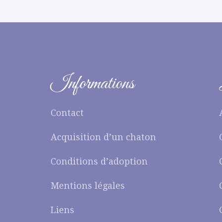
Informations
Contact
Acquisition d’un chaton
Conditions d’adoption
Mentions légales
Liens