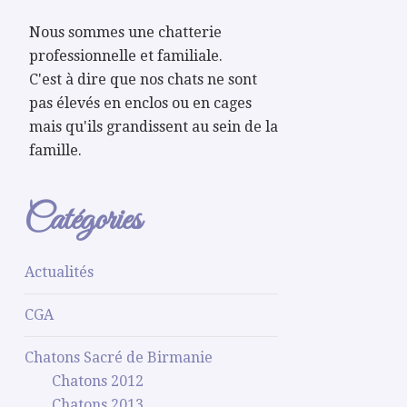
Nous sommes une chatterie
professionnelle et familiale.
C'est à dire que nos chats ne sont
pas élevés en enclos ou en cages
mais qu'ils grandissent au sein de la
famille.
Catégories
Actualités
CGA
Chatons Sacré de Birmanie
Chatons 2012
Chatons 2013