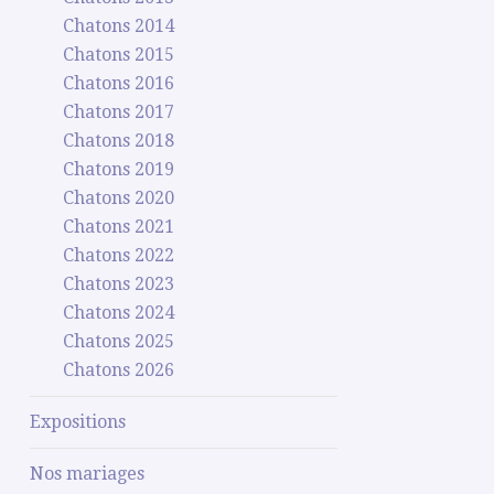
Chatons 2014
Chatons 2015
Chatons 2016
Chatons 2017
Chatons 2018
Chatons 2019
Chatons 2020
Chatons 2021
Chatons 2022
Chatons 2023
Chatons 2024
Chatons 2025
Chatons 2026
Expositions
Nos mariages