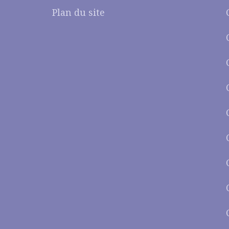
Plan du site